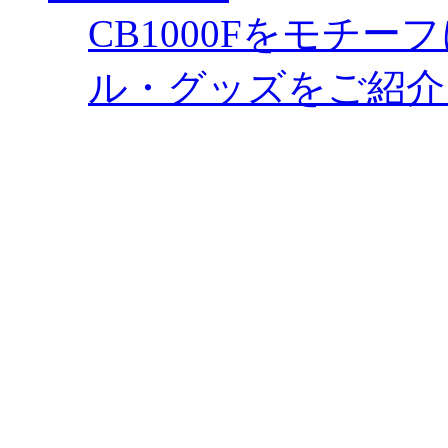
CB1000Fをモチ
ル・グッズをご紹介