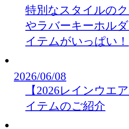
特別なスタイルのク
やラバーキーホルダ
イテムがいっぱい！
2026/06/08
【2026レインウ
イテムのご紹介