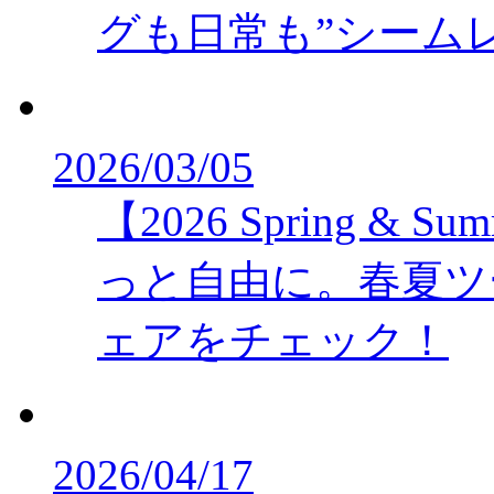
グも日常も”シーム
2026/03/05
【2026 Spring 
っと自由に。春夏ツ
ェアをチェック！
2026/04/17