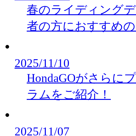
春のライディングデ
者の方におすすめの
2025/11/10
HondaGOがさら
ラムをご紹介！
2025/11/07