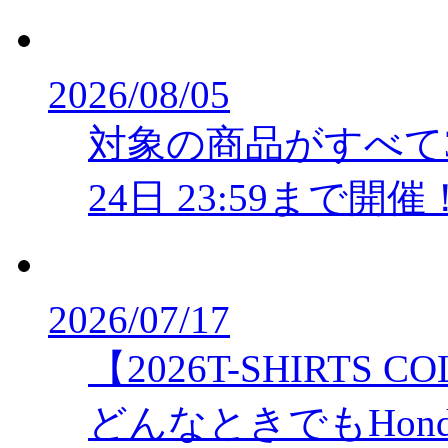
2026/08/05
対象の商品がすべて30％
24日 23:59まで開
2026/07/17
【2026T-SHIRTS C
どんなときでもHon