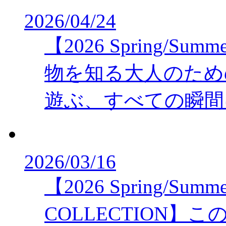
2026/04/24
【2026 Spring/Sum
物を知る大人のため
遊ぶ、すべての瞬間
2026/03/16
【2026 Spring/Summ
COLLECTION