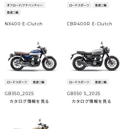
オフロード/アドベンチャー
ロードスポーツ
普通二輪
普通二輪
NX400 E-Clutch
CBR400R E-Clutch
ロードスポーツ
普通二輪
ロードスポーツ
普通二輪
GB350_2025
GB350 S_2025
カタログ情報を見る
カタログ情報を見る