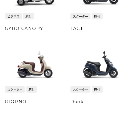
ビジネス
原付
スクーター
原付
GYRO CANOPY
TACT
スクーター
原付
スクーター
原付
GIORNO
Dunk