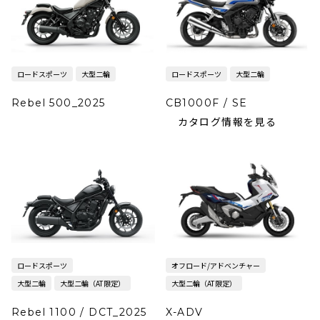
ロードスポーツ
大型二輪
ロードスポーツ
大型二輪
Rebel 500_2025
CB1000F / SE
カタログ情報を見る
ロードスポーツ
オフロード/アドベンチャー
大型二輪
大型二輪（AT限定）
大型二輪（AT限定）
Rebel 1100 / DCT_2025
X-ADV