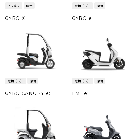
ビジネス
原付
電動（EV）
原付
GYRO X
GYRO e:
電動（EV）
原付
電動（EV）
原付
GYRO CANOPY e:
EM1 e: