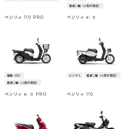
普通二輪（小型AT限定）
ベンリィ 110 PRO
ベンリィ e: Ⅱ
電動（EV）
ビジネス
普通二輪（小型AT限定）
普通二輪（小型AT限定）
ベンリィ e: Ⅱ PRO
ベンリィ 110