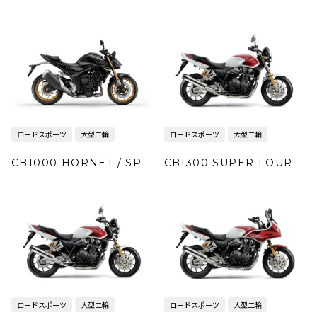
ロードスポーツ
大型二輪
ロードスポーツ
大型二輪
CB1000 HORNET / SP
CB1300 SUPER FOUR
ロードスポーツ
大型二輪
ロードスポーツ
大型二輪