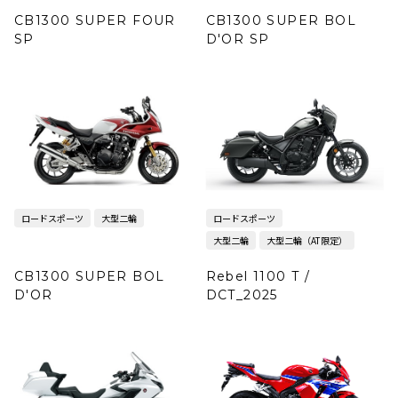
CB1300 SUPER FOUR
CB1300 SUPER BOL
SP
D'OR SP
ロードスポーツ
大型二輪
ロードスポーツ
大型二輪
大型二輪（AT限定）
CB1300 SUPER BOL
Rebel 1100 T /
D'OR
DCT_2025