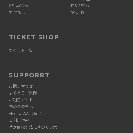
251-400cc
126-250cc
51-125cc
50cc以下
TICKET SHOP
チケット一覧
SUPPORRT
お問い合わせ
よくあるご質問
ご利用ガイド
初めての方へ
HondaGO会員とは
ご利用規約
特定商取引法に基づく表示