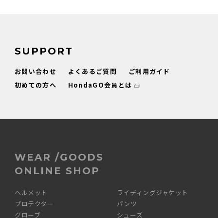
SUPPORT
お問い合わせ
よくあるご質問
ご利用ガイド
初めての方へ
HondaGO会員とは
WEAR /GOODS
ONLINE SHOP
ヘルメット
ライディングジャケット
プロテクター
パンツ
グローブ
シューズ