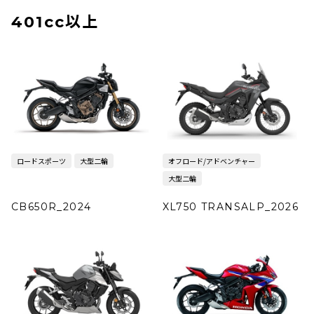
401cc以上
ロードスポーツ
大型二輪
オフロード/アドベンチャー
大型二輪
CB650R_2024
XL750 TRANSALP_2026