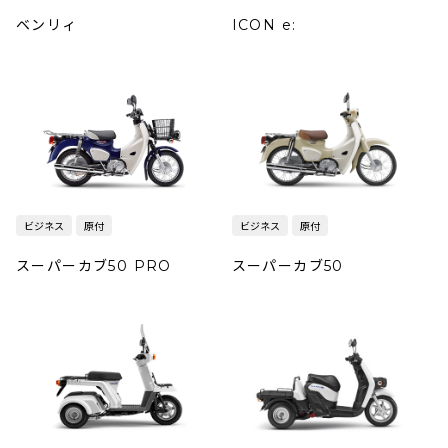
ベンリィ
ICON e:
ビジネス
原付
ビジネス
原付
スーパーカブ50 PRO
スーパーカブ50