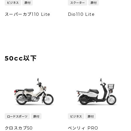
ビジネス
原付
スクーター
原付
スーパーカブ110 Lite
Dio110 Lite
50cc以下
ロードスポーツ
原付
ビジネス
原付
クロスカブ50
ベンリィ PRO