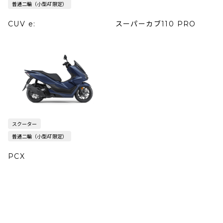
普通二輪（小型AT限定）
CUV e:
スーパーカブ110 PRO
スクーター
普通二輪（小型AT限定）
PCX