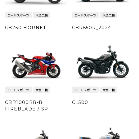
ロードスポーツ
大型二輪
ロードスポーツ
大型二輪
CB750 HORNET
CBR650R_2024
ロードスポーツ
大型二輪
ロードスポーツ
大型二輪
CBR1000RR-R
CL500
FIREBLADE / SP