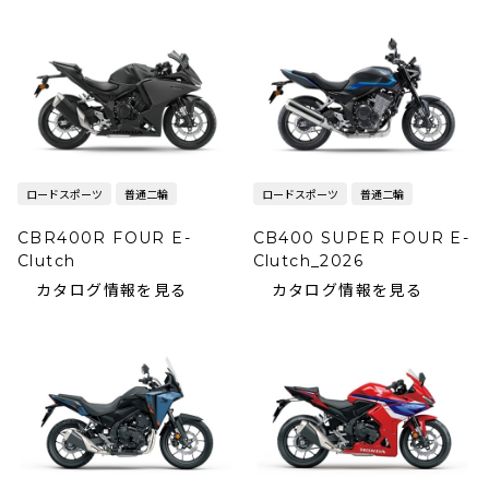
ロードスポーツ
普通二輪
ロードスポーツ
普通二輪
CBR400R FOUR E-
CB400 SUPER FOUR E-
Clutch
Clutch_2026
カタログ情報を見る
カタログ情報を見る