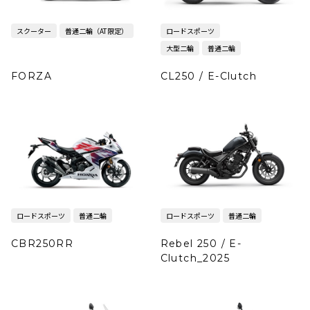
スクーター
普通二輪（AT限定）
ロードスポーツ
大型二輪
普通二輪
FORZA
CL250 / E-Clutch
ロードスポーツ
普通二輪
ロードスポーツ
普通二輪
CBR250RR
Rebel 250 / E-
Clutch_2025