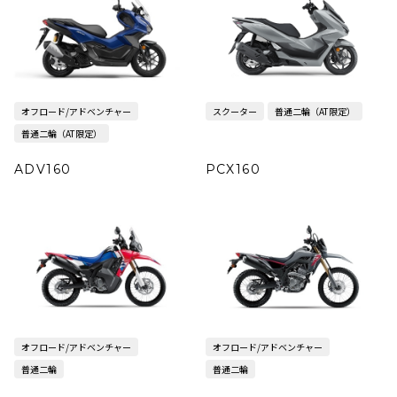
オフロード/アドベンチャー
スクーター
普通二輪（AT限定）
普通二輪（AT限定）
ADV160
PCX160
オフロード/アドベンチャー
オフロード/アドベンチャー
普通二輪
普通二輪