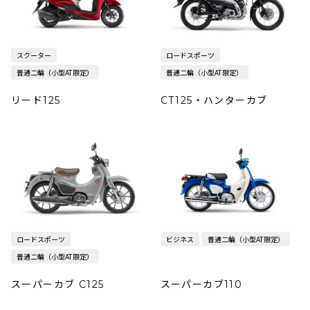
スクーター
ロードスポーツ
普通二輪（小型AT限定）
普通二輪（小型AT限定）
リード125
CT125・ハンターカブ
ロードスポーツ
ビジネス
普通二輪（小型AT限定）
普通二輪（小型AT限定）
スーパーカブ C125
スーパーカブ110