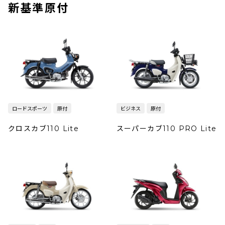
新基準原付
ロードスポーツ
原付
ビジネス
原付
クロスカブ110 Lite
スーパーカブ110 PRO Lite