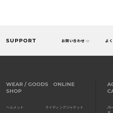
SUPPORT
お問い合わせ
よ
WEAR / GOODS ONLINE
A
SHOP
C
パ
ヘルメット
ライディングジャケット
す