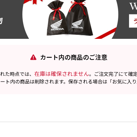
カート内の商品のご注意
在庫は確保されません
れた時点では、
。ご注文完了にて確
カート内の商品は削除されます。保存される場合は「お気に入り