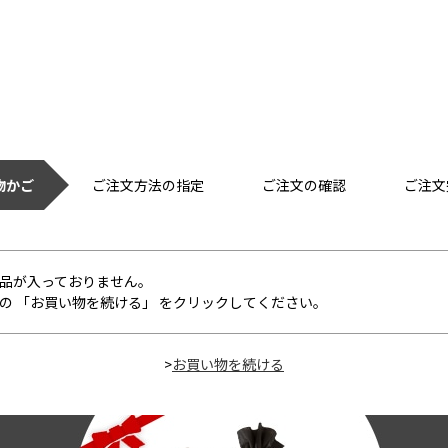
物かご
ご注文方法の指定
ご注文の確認
ご注文
品が入っておりません。
の 「お買い物を続ける」 をクリックしてください。
>