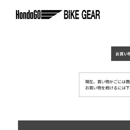
お買い
現在、買い物かごには商
お買い物を続けるには下