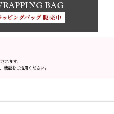
定されます。
」機能をご活用ください。