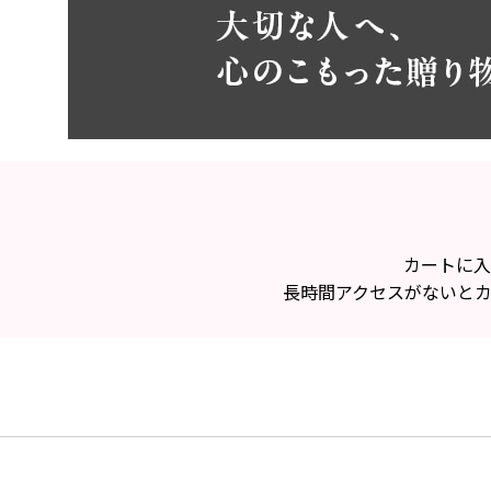
カートに入
長時間アクセスがないと