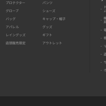
プロテクター
パンツ
グローブ
シューズ
バッグ
キャップ・帽子
アパレル
グッズ
レイングッズ
ギフト
店頭販売限定
アウトレット