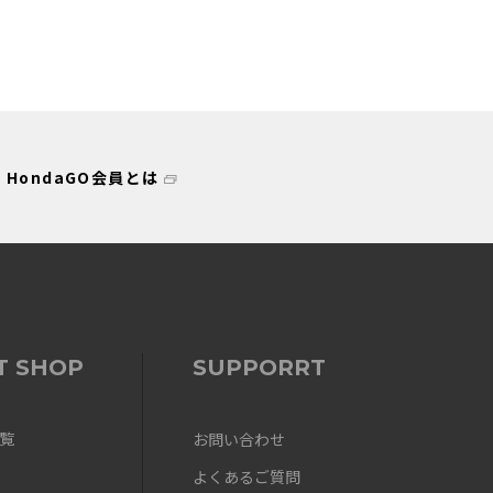
HondaGO会員とは
T SHOP
SUPPORRT
覧
お問い合わせ
よくあるご質問