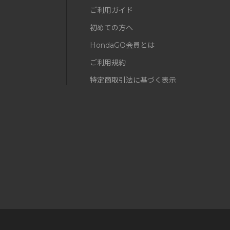
ご利用ガイド
初めての方へ
HondaGO会員とは
ご利用規約
特定商取引法に基づく表示