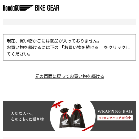
現在、買い物かごには商品が入っておりません。
お買い物を続けるには下の 「お買い物を続ける」 をクリックし
てください。
元の画面に戻ってお買い物を続ける