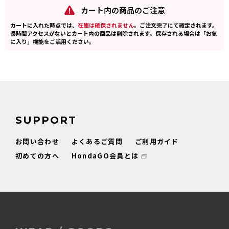
カート内の商品のご注意
カートに入れた時点では、
在庫は確保されません
。ご注文完了にて確定されます。
長時間アクセスがないとカート内の商品は削除されます。保存される場合は「お気
に入り」機能をご活用ください。
SUPPORT
お問い合わせ
よくあるご質問
ご利用ガイド
初めての方へ
HondaGO会員とは