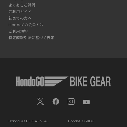
よくあるご質問
ご利用ガイド
初めての方へ
HondaGO会員とは
ご利用規約
特定商取引法に基づく表示
HondaGO BIKE RENTAL
HondaGO RIDE