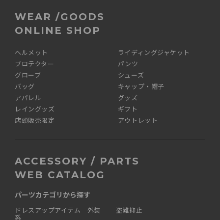
WEAR /GOODS
ONLINE SHOP
ヘルメット
ライディングジャケット
プロテクター
パンツ
グローブ
シューズ
バッグ
キャップ・帽子
アパレル
グッズ
レイングッズ
ギフト
店頭販売限定
アウトレット
ACCESSORY / PARTS
WEB CATALOG
パーツカテゴリから探す
ドレスアップアイテム 外装
盗難抑止
系