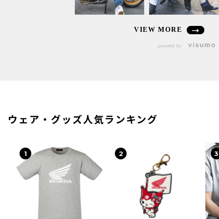
VIEW MORE
powered by
ウェア・グッズ人気ランキング