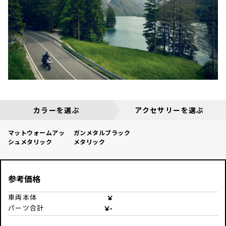
カラーを選ぶ
アクセサリーを選ぶ
マットウォームアッ
ガンメタルブラック
シュメタリック
メタリック
参考価格
車両本体
パーツ合計
-