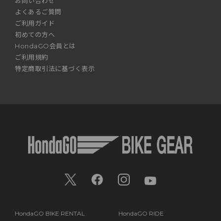
お問い合わせ
よくあるご質問
ご利用ガイド
初めての方へ
HondaGO会員とは
ご利用規約
特定商取引法に基づく表示
HondaGO BIKE RENTAL
HondaGO RIDE