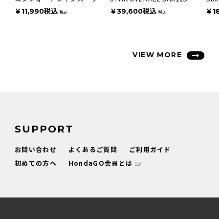
￥11,990税込
￥39,600税込
￥1
税込
税込
VIEW MORE
SUPPORT
お問い合わせ
よくあるご質問
ご利用ガイド
初めての方へ
HondaGO会員とは