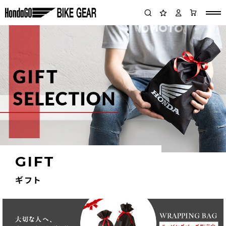
GIFT
ギフト