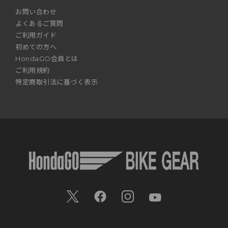
お問い合わせ
よくあるご質問
ご利用ガイド
初めての方へ
HondaGO会員とは
ご利用規約
特定商取引法に基づく表示