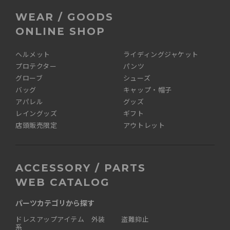
WEAR / GOODS
ONLINE SHOP
ヘルメット
ライディングジャケット
プロテクター
パンツ
グローブ
シューズ
バッグ
キャップ・帽子
アパレル
グッズ
レイングッズ
ギフト
店頭販売限定
アウトレット
ACCESSORY / PARTS
WEB CATALOG
パーツカテゴリから探す
ドレスアップアイテム 外装
盗難抑止
系