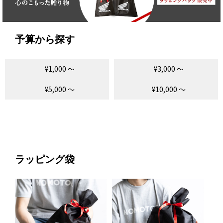
予算から探す
¥1,000 ～
¥3,000 ～
¥5,000 ～
¥10,000 ～
ラッピング袋