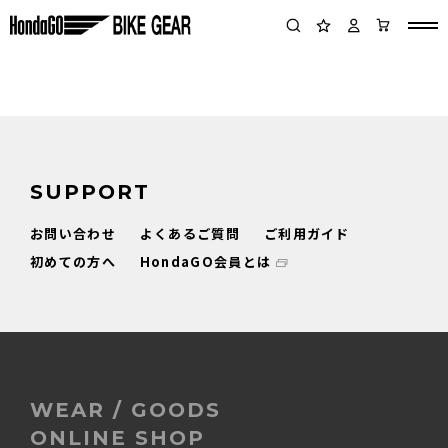
SUPPORT
お問い合わせ
よくあるご質問
ご利用ガイド
初めての方へ
HondaGO会員とは
WEAR / GOODS
ONLINE SHOP