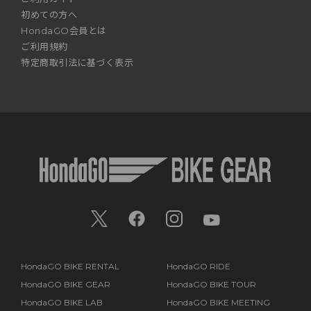
初めての方へ
HondaGO会員とは
ご利用規約
特定商取引法に基づく表示
HondaGO BIKE RENTAL
HondaGO RIDE
HondaGO BIKE GEAR
HondaGO BIKE TOUR
HondaGO BIKE LAB
HondaGO BIKE MEETING