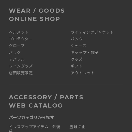
WEAR / GOODS
ONLINE SHOP
ヘルメット
ライディングジャケット
プロテクター
パンツ
グローブ
シューズ
バッグ
キャップ・帽子
アパレル
グッズ
レイングッズ
ギフト
店頭販売限定
アウトレット
ACCESSORY / PARTS
WEB CATALOG
パーツカテゴリから探す
ドレスアップアイテム 外装
盗難抑止
系