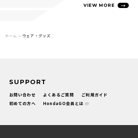
VIEW MORE
ホーム
ウェア・グッズ
SUPPORT
お問い合わせ
よくあるご質問
ご利用ガイド
初めての方へ
HondaGO会員とは