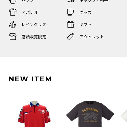
アパレル
グッズ
レイングッズ
ギフト
店頭販売限定
アウトレット
NEW ITEM