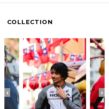
COLLECTION