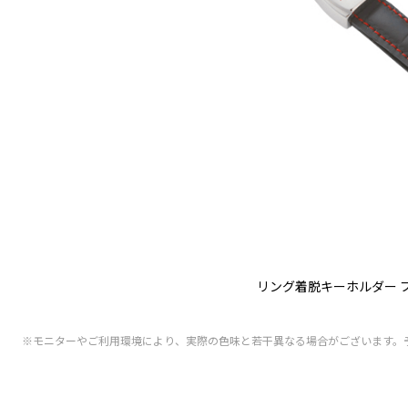
リング着脱キーホルダー ブ
※モニターやご利用環境により、実際の色味と若干異なる場合がございます。