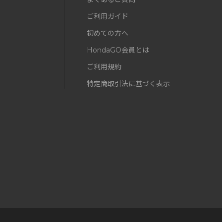
ご利用ガイド
初めての方へ
HondaGO会員とは
ご利用規約
特定商取引法に基づく表示