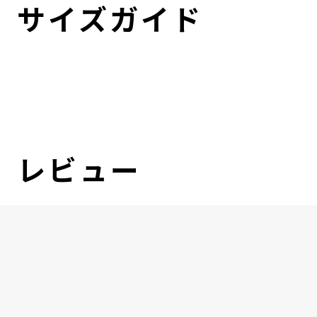
サイズガイド
レビュー