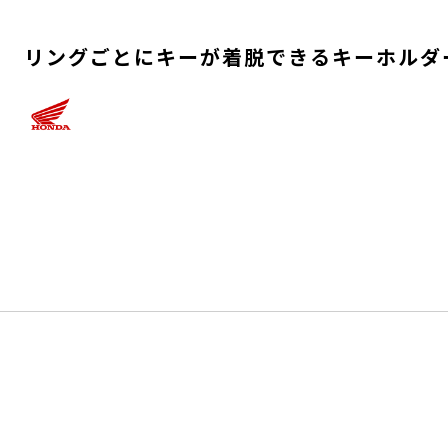
リングごとにキーが着脱できるキーホルダ