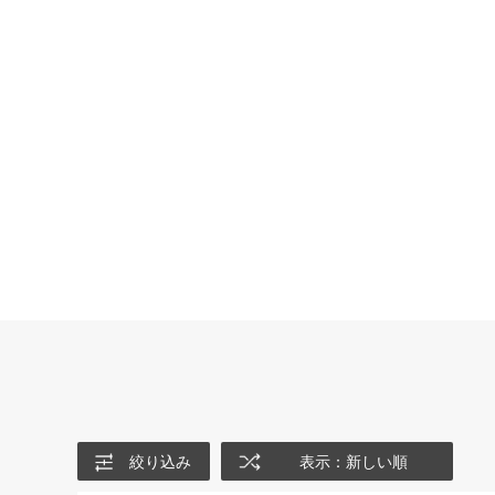
絞り込み
表示：新しい順