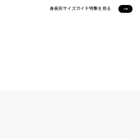
身長別サイズガイド特集を見る