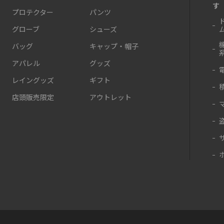
す
プロテクター
パンツ
グローブ
シューズ
バッグ
キャップ・帽子
アパレル
グッズ
レイングッズ
ギフト
店頭販売限定
アウトレット