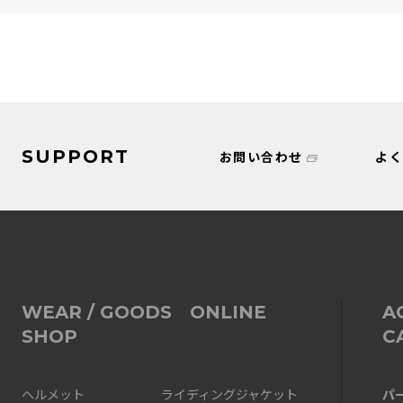
SUPPORT
お問い合わせ
よ
WEAR / GOODS ONLINE
A
SHOP
C
パ
ヘルメット
ライディングジャケット