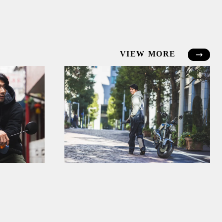
VIEW MORE