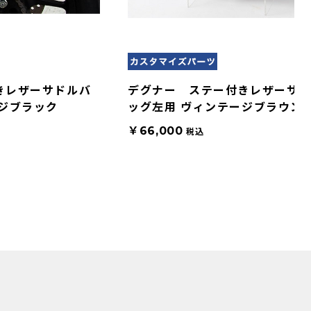
きレザーサドルバ
デグナー ステー付きレザーサ
ジブラック
ッグ左用 ヴィンテージブラウン
￥66,000
税込