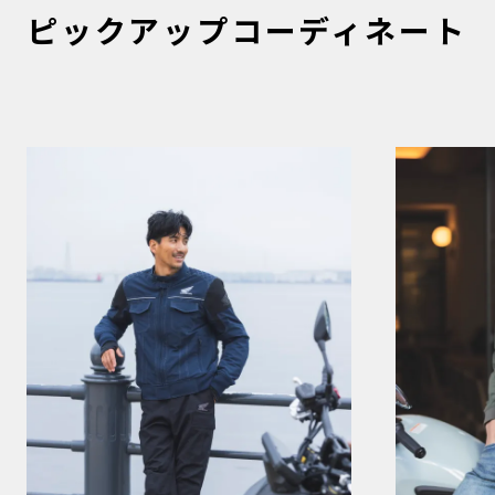
ピックアップコーディネート