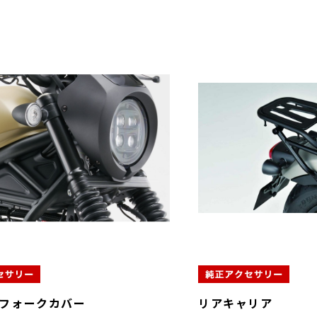
フォークカバー
リアキャリア