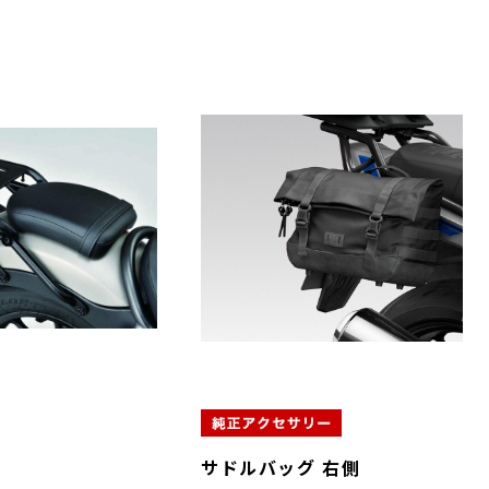
サドルバッグ 右側