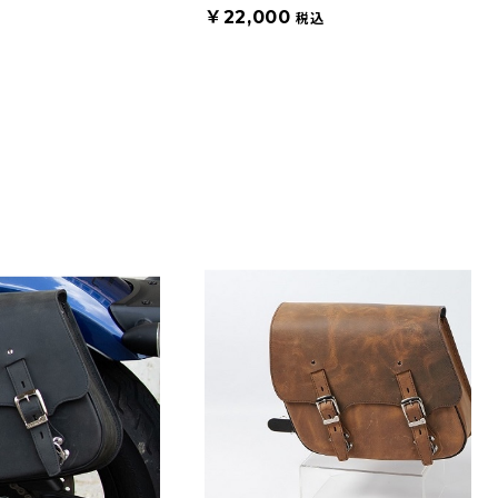
￥22,000
税込