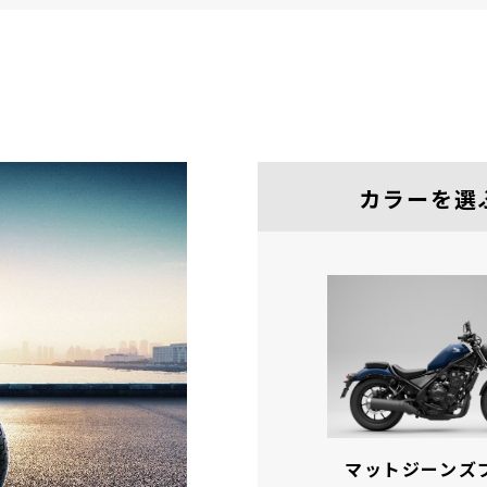
カラーを選
マットジーンズ