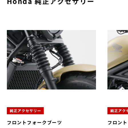
Honda 純正アクセサリー
フロントフォークブーツ
フロント