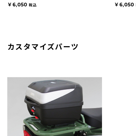
￥6,050
￥6,050
税込
カスタマイズパーツ