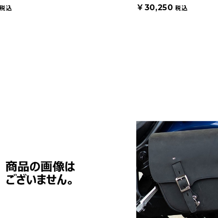
￥30,250
税込
税込