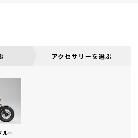
ぶ
アクセサリーを選ぶ
ブルー