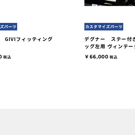
 GIVIフィッティング
デグナー ステー付
ッグ左用 ヴィンテー
0
￥66,000
税込
税込