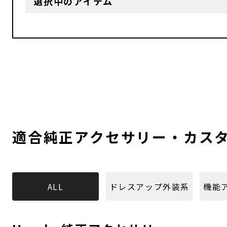
選択中のアイテム
適合純正アクセサリー・カス
ALL
ドレスアップ外装系
機能