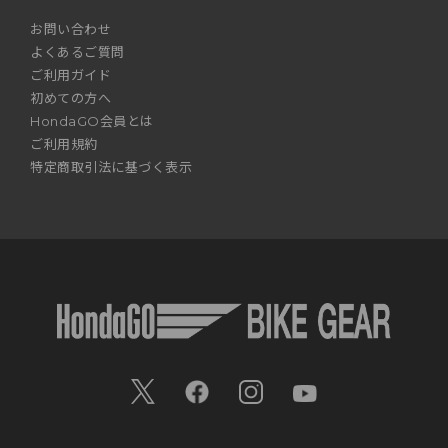
お問い合わせ
よくあるご質問
ご利用ガイド
初めての方へ
HondaGO会員とは
ご利用規約
特定商取引法に基づく表示