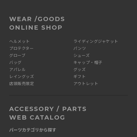
WEAR /GOODS
ONLINE SHOP
ヘルメット
ライディングジャケット
プロテクター
パンツ
グローブ
シューズ
バッグ
キャップ・帽子
アパレル
グッズ
レイングッズ
ギフト
店頭販売限定
アウトレット
ACCESSORY / PARTS
WEB CATALOG
パーツカテゴリから探す