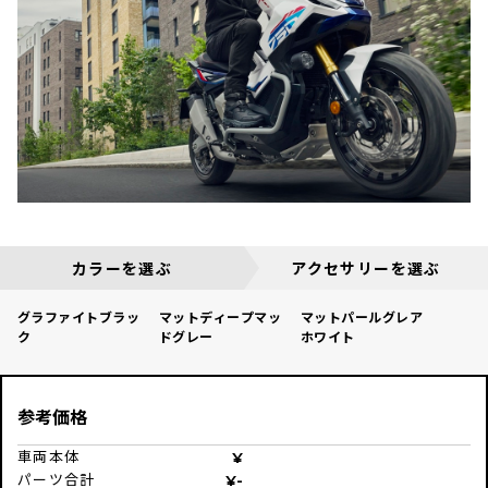
カラーを選ぶ
アクセサリーを選ぶ
グラファイトブラッ
マットディープマッ
マットパールグレア
ク
ドグレー
ホワイト
参考価格
車両本体
パーツ合計
-