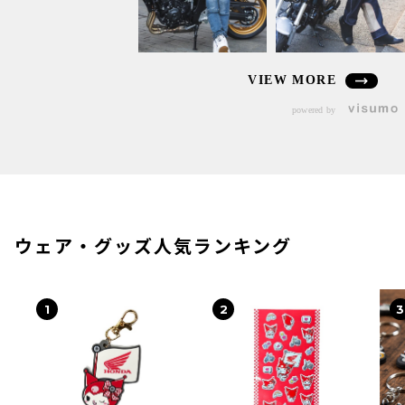
VIEW MORE
powered by
ウェア・グッズ人気ランキング