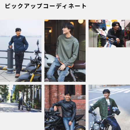
ピックアップコーディネート