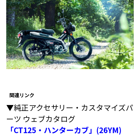
関連リンク
▼純正アクセサリー・カスタマイズパ
ーツ ウェブカタログ
「CT125・ハンターカブ」(26YM)