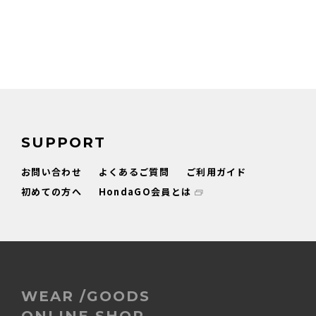
SUPPORT
お問い合わせ
よくあるご質問
ご利用ガイド
初めての方へ
HondaGO会員とは
WEAR /GOODS