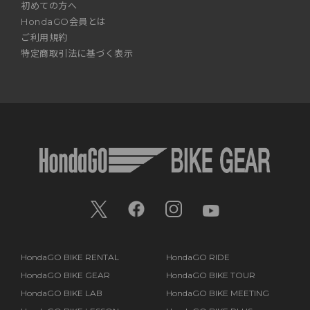
初めての方へ
HondaGO会員とは
ご利用規約
特定商取引法に基づく表示
HondaGO BIKE RENTAL
HondaGO RIDE
HondaGO BIKE GEAR
HondaGO BIKE TOUR
HondaGO BIKE LAB
HondaGO BIKE MEETING