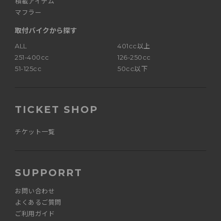
積載アイテム
マフラー
取付バイクから探す
ALL
401cc以上
251-400cc
126-250cc
51-125cc
50cc以下
TICKET SHOP
チケット一覧
SUPPORRT
お問い合わせ
よくあるご質問
ご利用ガイド