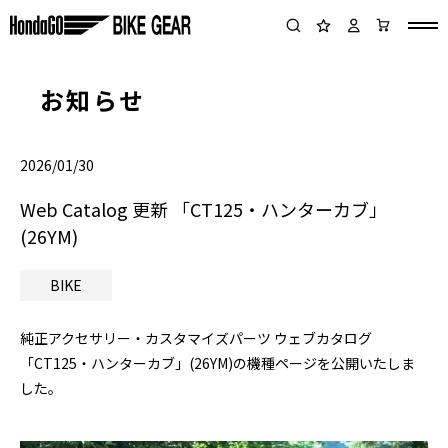
お知らせ
2026/01/30
Web Catalog 更新 「CT125・ハンターカブ」
(26YM)
BIKE
純正アクセサリー・カスタマイズパーツ ウェブカタログ
「CT125・ハンターカブ」(26YM)の機種ページを公開いたしま
した。