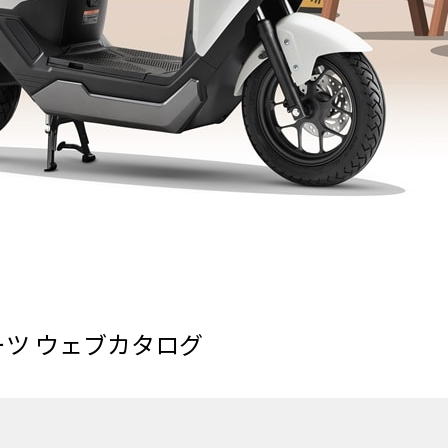
ツ ウェブカタログ