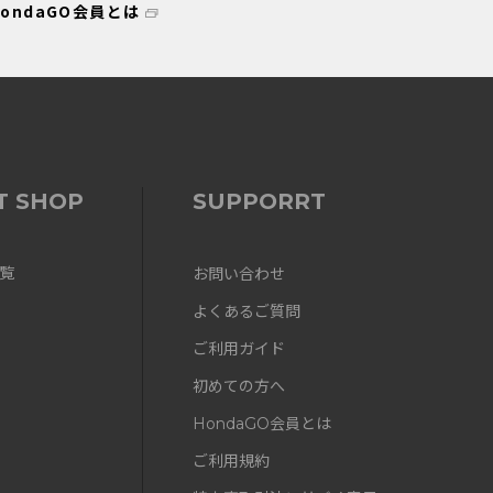
HondaGO会員とは
T SHOP
SUPPORRT
覧
お問い合わせ
よくあるご質問
ご利用ガイド
初めての方へ
HondaGO会員とは
ご利用規約