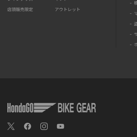
店頭販売限定
アウトレット