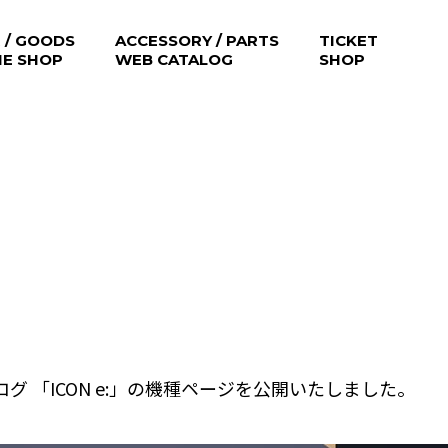
 / GOODS
ACCESSORY / PARTS
TICKET
NE SHOP
WEB CATALOG
SHOP
 「ICON e:」の機種ページを公開いたしました。