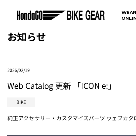
WEAR
ONLI
お知らせ
2026/02/19
Web Catalog 更新 「ICON e:」
BIKE
純正アクセサリー・カスタマイズパーツ ウェブカタログ