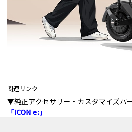
関連リンク
▼純正アクセサリー・カスタマイズパー
「ICON e:」