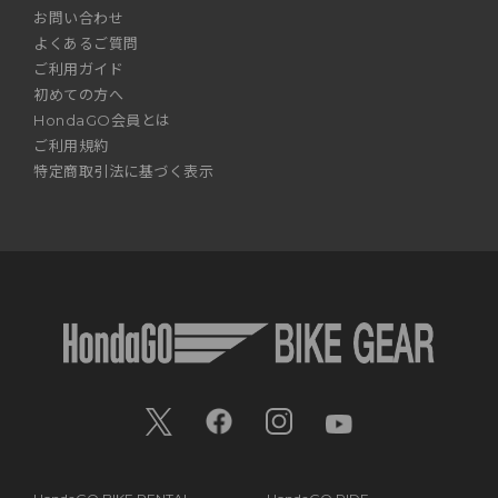
お問い合わせ
よくあるご質問
ご利用ガイド
初めての方へ
HondaGO会員とは
ご利用規約
特定商取引法に基づく表示