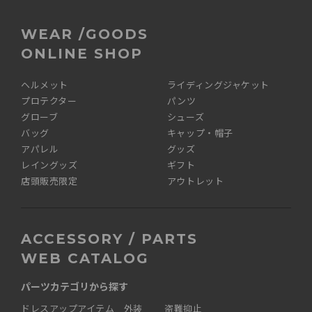
WEAR /GOODS
ONLINE SHOP
ヘルメット
ライディングジャケット
プロテクター
パンツ
グローブ
シューズ
バッグ
キャップ・帽子
アパレル
グッズ
レイングッズ
ギフト
店頭販売限定
アウトレット
ACCESSORY / PARTS
WEB CATALOG
パーツカテゴリから探す
ドレスアップアイテム 外装
盗難抑止