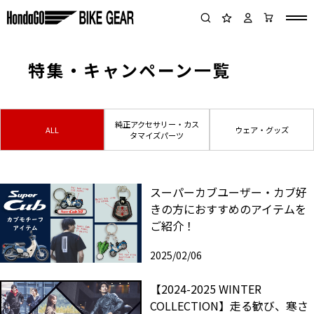
特集・キャンペーン一覧
純正アクセサリー・カス
ALL
ウェア・グッズ
タマイズパーツ
スーパーカブユーザー・カブ好
きの方におすすめのアイテムを
ご紹介！
2025/02/06
【2024-2025 WINTER
COLLECTION】走る歓び、寒さ