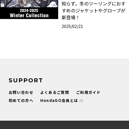
知らず。冬のツーリングにおす
すめのジャケットやグローブが
新登場！
2025/02/21
SUPPORT
お問い合わせ
よくあるご質問
ご利用ガイド
初めての方へ
HondaGO会員とは