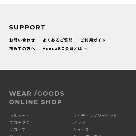
SUPPORT
お問い合わせ
よくあるご質問
ご利用ガイド
初めての方へ
HondaGO会員とは
WEAR /GOODS
ONLINE SHOP
ヘルメット
ライディングジャケット
プロテクター
パンツ
グローブ
シューズ