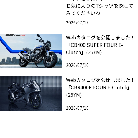
お気に入りのTシャツを探して
みてくださいね。
2026/07/17
Webカタログを公開しました！
「CB400 SUPER FOUR E-
Clutch」(26YM)
2026/07/10
Webカタログを公開しました！
「CBR400R FOUR E-Clutch」
(26YM)
2026/07/10