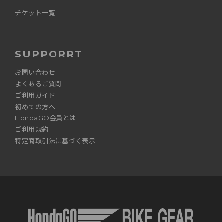
チケット一覧
SUPPORRT
お問い合わせ
よくあるご質問
ご利用ガイド
初めての方へ
HondaGO会員とは
ご利用規約
特定商取引法に基づく表示