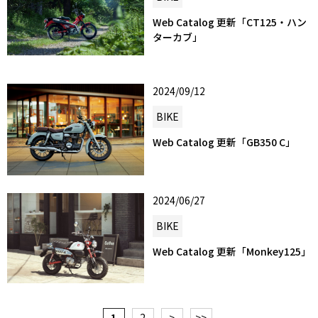
Web Catalog 更新「CT125・ハン
ターカブ」
2024/09/12
BIKE
Web Catalog 更新「GB350 C」
2024/06/27
BIKE
Web Catalog 更新「Monkey125」
1
2