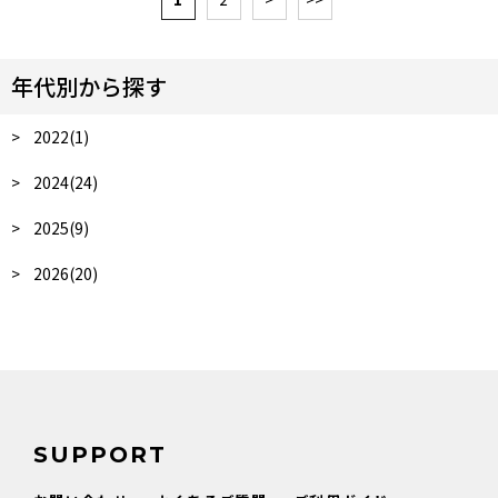
年代別から探す
2022(1)
2024(24)
2025(9)
2026(20)
SUPPORT