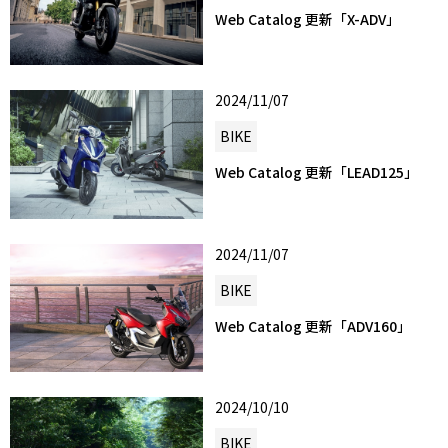
Web Catalog 更新「X-ADV」
2024/11/07
BIKE
Web Catalog 更新「LEAD125」
2024/11/07
BIKE
Web Catalog 更新「ADV160」
2024/10/10
BIKE