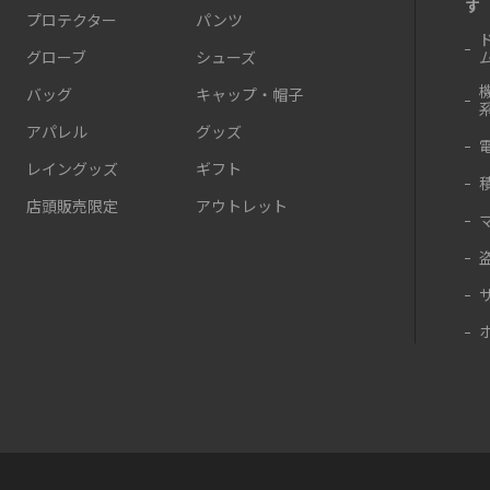
す
プロテクター
パンツ
グローブ
シューズ
バッグ
キャップ・帽子
アパレル
グッズ
レイングッズ
ギフト
店頭販売限定
アウトレット