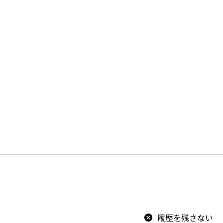
履歴を残さない