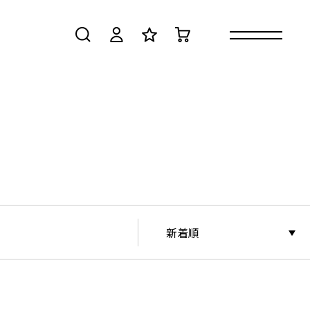
検索
ログイン
お気に入り
カート