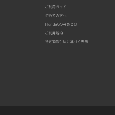
ご利用ガイド
初めての方へ
HondaGO会員とは
ご利用規約
特定商取引法に基づく表示