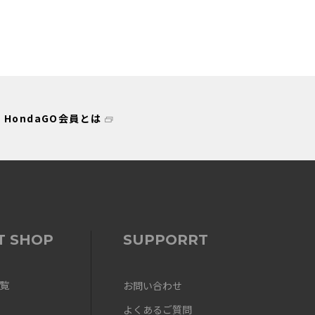
HondaGO会員とは
T SHOP
SUPPORRT
覧
お問い合わせ
よくあるご質問