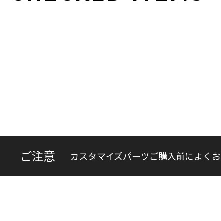
ご注意
カスタマイズパーツご購入前によくお