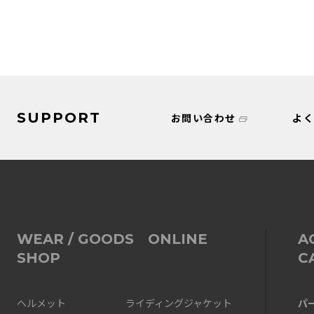
SUPPORT
お問い合わせ
よ
WEAR / GOODS ONLINE
A
SHOP
C
パ
ヘルメット
ライディングジャケット