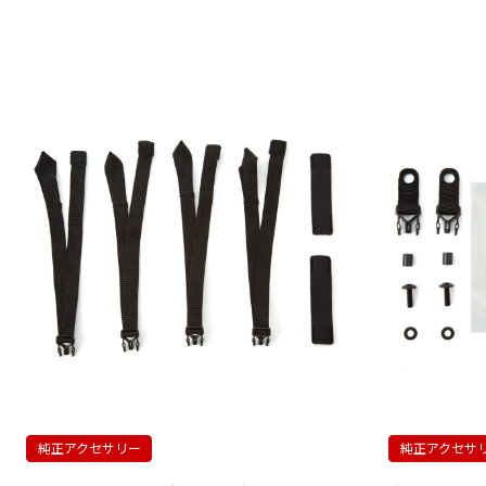
純正アクセサリー
純正アクセサ