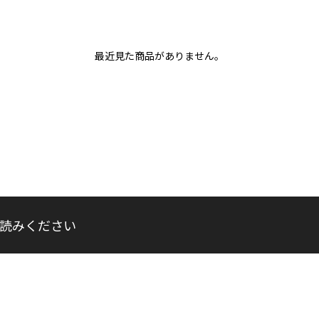
最近見た商品がありません。
読みください