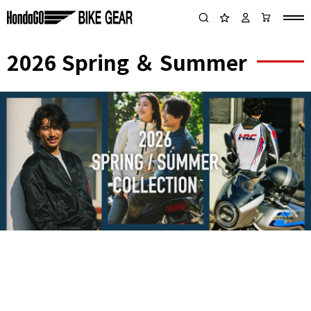
2026 Spring ＆ Summer