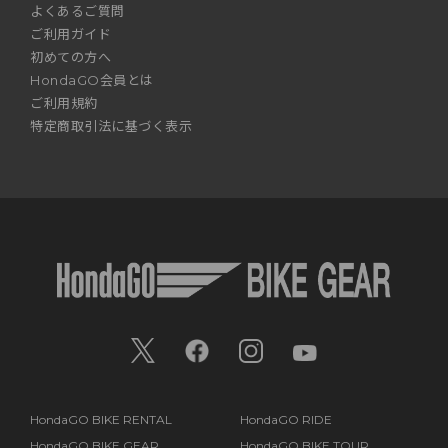
よくあるご質問
ご利用ガイド
初めての方へ
HondaGO会員とは
ご利用規約
特定商取引法に基づく表示
HondaGO BIKE RENTAL
HondaGO RIDE
HondaGO BIKE GEAR
HondaGO BIKE TOUR