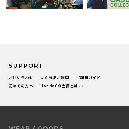
SUPPORT
お問い合わせ
よくあるご質問
ご利用ガイド
初めての方へ
HondaGO会員とは
WEAR / GOODS