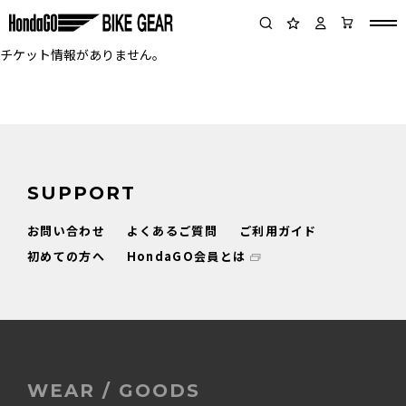
チケット情報がありません。
SUPPORT
お問い合わせ
よくあるご質問
ご利用ガイド
初めての方へ
HondaGO会員とは
WEAR / GOODS