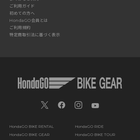
ご利用ガイド
初めての方へ
HondaGO会員とは
ご利用規約
特定商取引法に基づく表示
HondaGO BIKE RENTAL
HondaGO RIDE
HondaGO BIKE GEAR
HondaGO BIKE TOUR