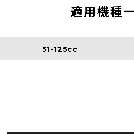
適用機種
51-125cc