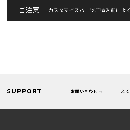
ご注意
カスタマイズパーツご購入前によ
SUPPORT
お問い合わせ
よ