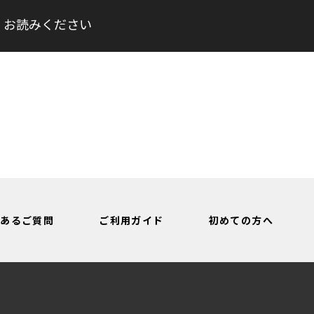
くお読みください
くあるご質問
ご利用ガイド
初めての方へ