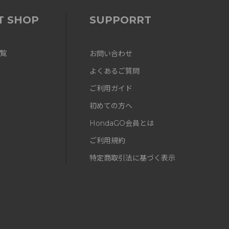
T SHOP
SUPPORRT
覧
お問い合わせ
よくあるご質問
ご利用ガイド
初めての方へ
HondaGO会員とは
ご利用規約
特定商取引法に基づく表示