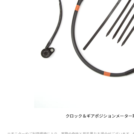
クロック＆ギアポジションメーター
※モニターやご利用環境により、実際の色味と若干異なる場合がございます。