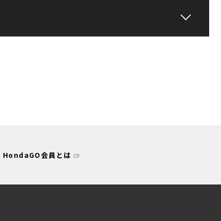
HondaGO会員とは