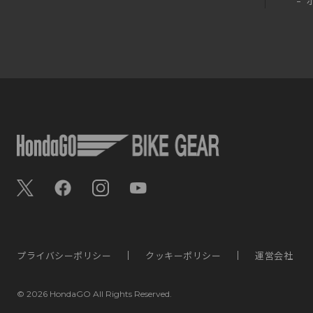
プライバシーポリシー
クッキーポリシー
運営会社
©
2026 HondaGO All Rights Reserved.