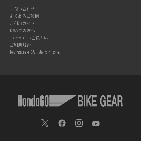
お問い合わせ
よくあるご質問
ご利用ガイド
初めての方へ
HondaGO会員とは
ご利用規約
特定商取引法に基づく表示