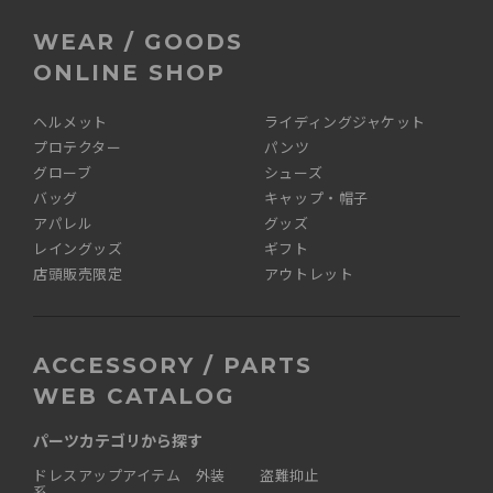
WEAR / GOODS
ONLINE SHOP
ヘルメット
ライディングジャケット
プロテクター
パンツ
グローブ
シューズ
バッグ
キャップ・帽子
アパレル
グッズ
レイングッズ
ギフト
店頭販売限定
アウトレット
ACCESSORY / PARTS
WEB CATALOG
パーツカテゴリから探す
ドレスアップアイテム 外装
盗難抑止
系