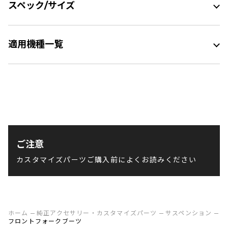
スペック/サイズ
適用機種一覧
ご注意
カスタマイズパーツご購入前によくお読みください
ホーム
純正アクセサリー・カスタマイズパーツ
サスペンション
フロントフォークブーツ