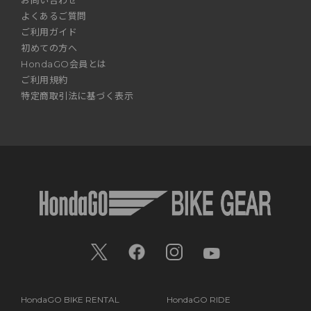
お問い合わせ
よくあるご質問
ご利用ガイド
初めての方へ
HondaGO会員とは
ご利用規約
特定商取引法に基づく表示
HondaGO BIKE RENTAL
HondaGO RIDE