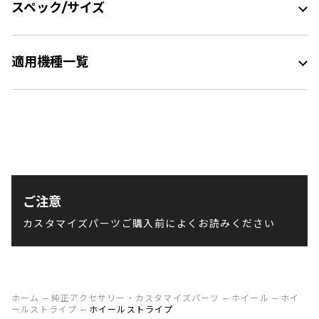
スペック/サイズ
適用機種一覧
ご注意
カスタマイズパーツご購入前によくお読みください
ホーム
純正アクセサリー・カスタマイズパーツ
ホイール
ホイ
ールストライプ
ホイールストライプ