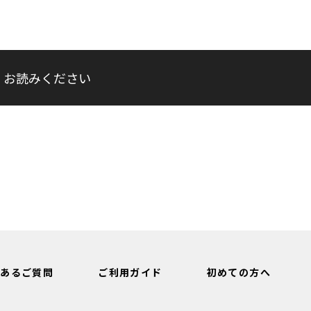
くお読みください
くあるご質問
ご利用ガイド
初めての方へ