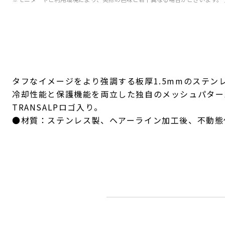
タフなイメージをより強調する板厚1.5mmのステン
冷却性能と保護機能を両立した独自のメッシュパター
TRANSALPロゴ入り。
●材質：ステンレス製、ヘアーライン加工後、不動態