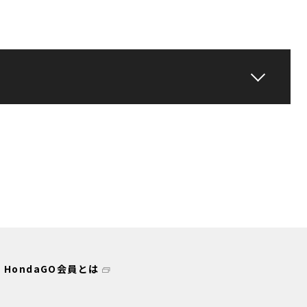
HondaGO会員とは