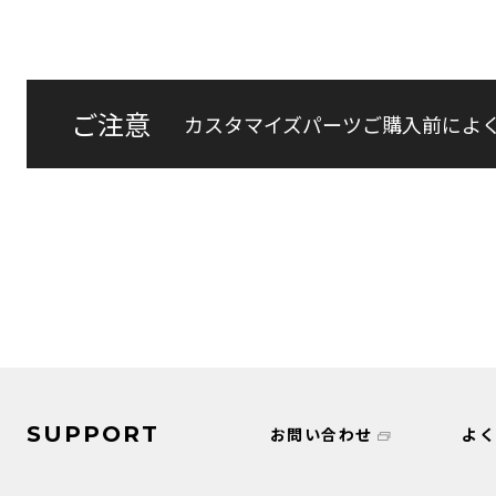
ご注意
カスタマイズパーツご購入前によ
SUPPORT
お問い合わせ
よ