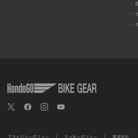
プライバシーポリシー
クッキーポリシー
運営会社