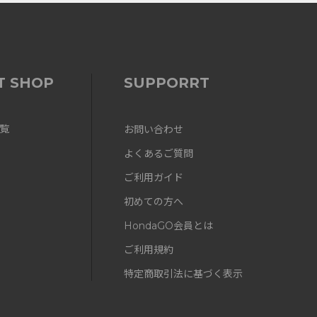
T SHOP
SUPPORRT
覧
お問い合わせ
よくあるご質問
ご利用ガイド
初めての方へ
HondaGO会員とは
ご利用規約
特定商取引法に基づく表示