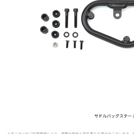
サドルバッグステー 
※モニターやご利用環境により、実際の色味と若干異なる場合がございます。