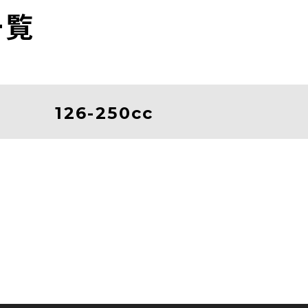
一覧
126-250cc