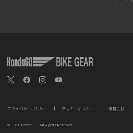
プライバシーポリシー
クッキーポリシー
運営会社
©
2026 HondaGO All Rights Reserved.