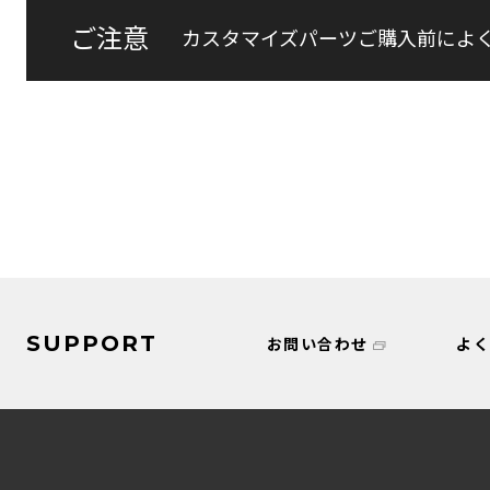
ご注意
カスタマイズパーツご購入前によ
SUPPORT
お問い合わせ
よ