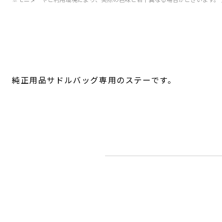
純正用品サドルバッグ専用のステーです。