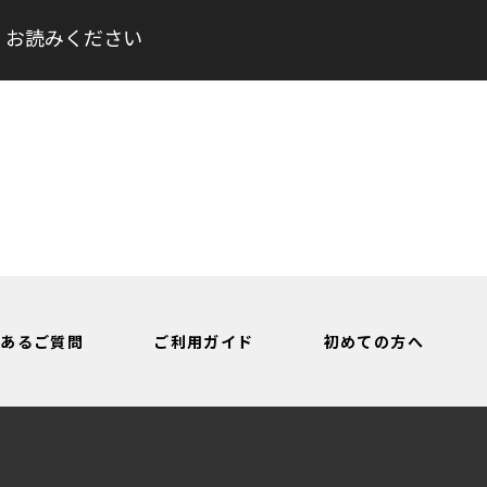
くお読みください
くあるご質問
ご利用ガイド
初めての方へ