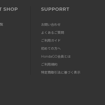
T SHOP
SUPPORRT
覧
お問い合わせ
よくあるご質問
ご利用ガイド
初めての方へ
HondaGO会員とは
ご利用規約
特定商取引法に基づく表示