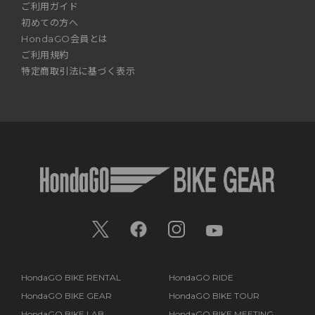
ご利用ガイド
初めての方へ
HondaGO会員とは
ご利用規約
特定商取引法に基づく表示
HondaGO BIKE RENTAL
HondaGO RIDE
HondaGO BIKE GEAR
HondaGO BIKE TOUR
HondaGO BIKE LAB
HondaGO BIKE MEETING