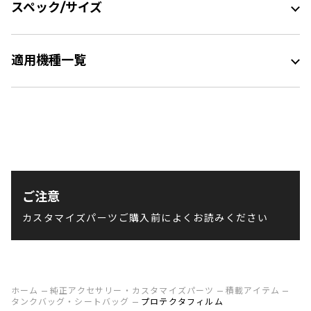
スペック/サイズ
適用機種一覧
ご注意
カスタマイズパーツご購入前によくお読みください
ホーム
純正アクセサリー・カスタマイズパーツ
積載アイテム
タンクバッグ・シートバッグ
プロテクタフィルム