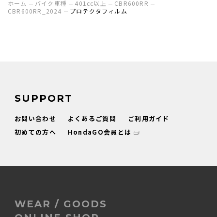
ホーム
バイク車種
401cc以上
CBR600RR
CBR600RR_2024
プロテクタフィルム
SUPPORT
お問い合わせ
よくあるご質問
ご利用ガイド
初めての方へ
HondaGO会員とは
WEAR / GOODS