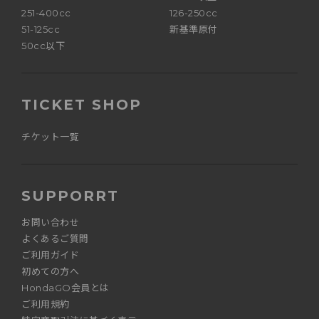
251-400cc
126-250cc
51-125cc
新基準原付
50cc以下
TICKET SHOP
チケット一覧
SUPPORRT
お問い合わせ
よくあるご質問
ご利用ガイド
初めての方へ
HondaGO会員とは
ご利用規約