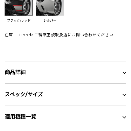
ブラック/レッド
シルバー
在庫
Honda二輪車正規取扱店にお問い合わせください
商品詳細
スペック/サイズ
適用機種一覧