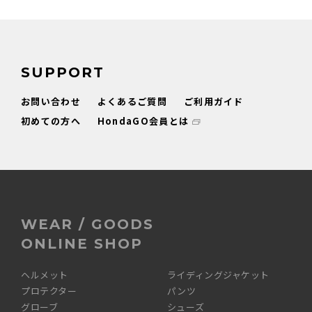
SUPPORT
お問い合わせ
よくあるご質問
ご利用ガイド
初めての方へ
HondaGO会員とは
WEAR / GOODS
ONLINE SHOP
ヘルメット
ライディングジャケット
プロテクター
パンツ
グローブ
シューズ