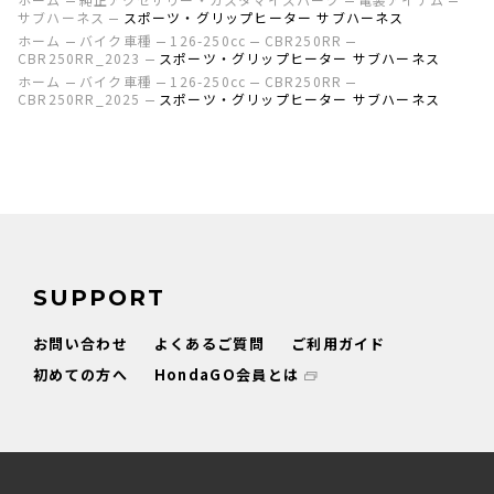
サブハーネス
スポーツ・グリップヒーター サブハーネス
ホーム
バイク車種
126-250cc
CBR250RR
CBR250RR_2023
スポーツ・グリップヒーター サブハーネス
ホーム
バイク車種
126-250cc
CBR250RR
CBR250RR_2025
スポーツ・グリップヒーター サブハーネス
SUPPORT
お問い合わせ
よくあるご質問
ご利用ガイド
初めての方へ
HondaGO会員とは