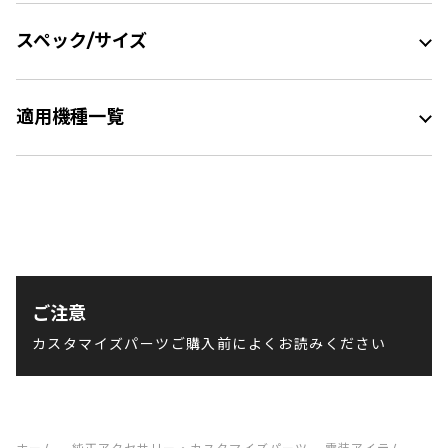
スペック/サイズ
適用機種一覧
ご注意
カスタマイズパーツご購入前によくお読みください
ホーム
純正アクセサリー・カスタマイズパーツ
電装アイテム