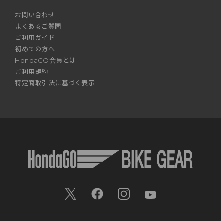
お問い合わせ
よくあるご質問
ご利用ガイド
初めての方へ
HondaGO会員とは
ご利用規約
特定商取引法に基づく表示