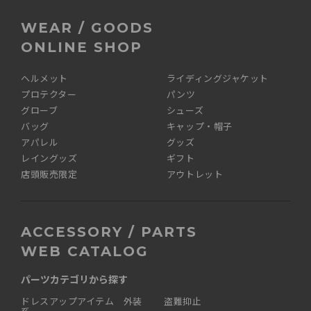
WEAR / GOODS
ONLINE SHOP
ヘルメット
ライディングジャケット
プロテクター
パンツ
グローブ
シューズ
バッグ
キャップ・帽子
アパレル
グッズ
レイングッズ
ギフト
店頭販売限定
アウトレット
ACCESSORY / PARTS
WEB CATALOG
パーツカテゴリから探す
ドレスアップアイテム 外装
盗難抑止