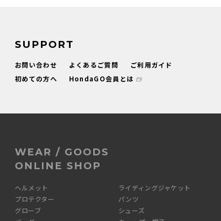
SUPPORT
お問い合わせ
よくあるご質問
ご利用ガイド
初めての方へ
HondaGO会員とは
WEAR / GOODS
ONLINE SHOP
ヘルメット
ライディングジャケット
プロテクター
パンツ
グローブ
シューズ