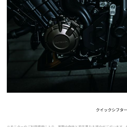
クイックシフタ
※モニターやご利用環境により、実際の色味と若干異なる場合がございます。