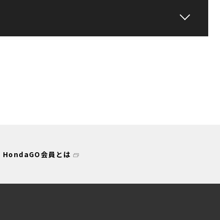
HondaGO会員とは