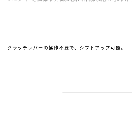
クラッチレバーの操作不要で、シフトアップ可能。