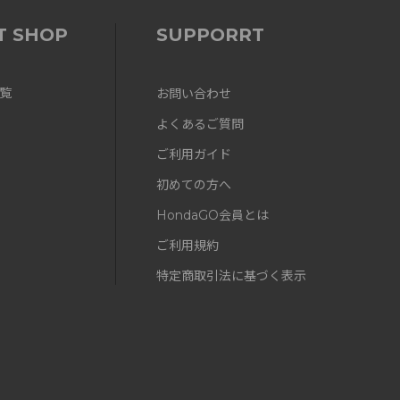
T SHOP
SUPPORRT
覧
お問い合わせ
よくあるご質問
ご利用ガイド
初めての方へ
HondaGO会員とは
ご利用規約
特定商取引法に基づく表示