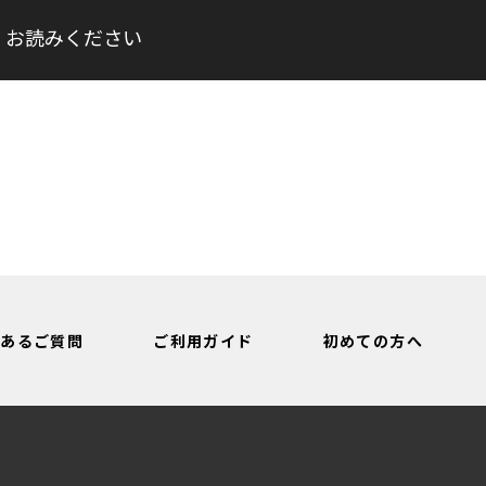
くお読みください
くあるご質問
ご利用ガイド
初めての方へ