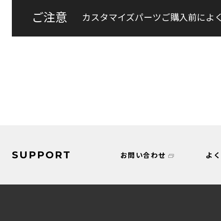
ご注意
カスタマイズパーツご購入前によ
SUPPORT
お問い合わせ
よ