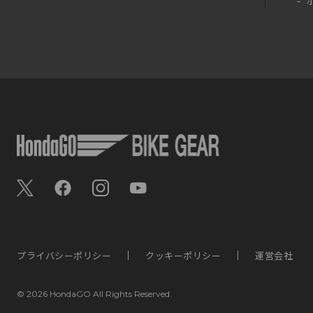
プライバシーポリシー
クッキーポリシー
運営会社
©
2026 HondaGO All Rights Reserved.