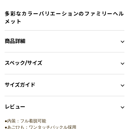
多彩なカラーバリエーションのファミリーヘル
メット
商品詳細
スペック/サイズ
サイズガイド
レビュー
●内装：フル着脱可能
●あごひも：ワンタッチバックル採用