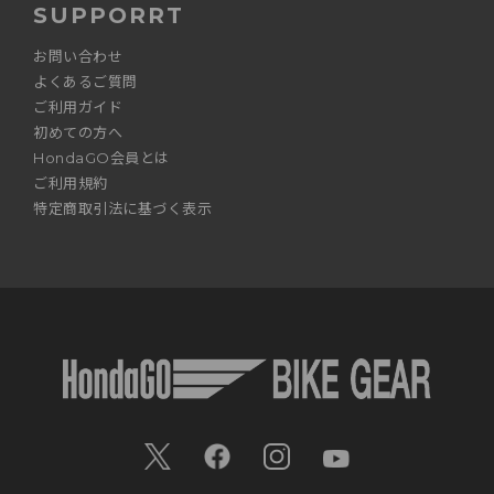
SUPPORRT
お問い合わせ
よくあるご質問
ご利用ガイド
初めての方へ
HondaGO会員とは
ご利用規約
特定商取引法に基づく表示