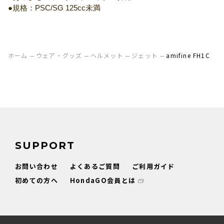
●規格：PSC/SG 125cc未満
ホーム
ウェア・グッズ
ヘルメット
ジェット
amifine FH1C
SUPPORT
お問い合わせ
よくあるご質問
ご利用ガイド
初めての方へ
HondaGO会員とは