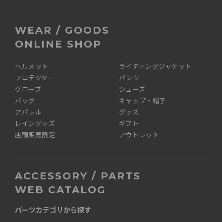
WEAR / GOODS
ONLINE SHOP
ヘルメット
ライディングジャケット
プロテクター
パンツ
グローブ
シューズ
バッグ
キャップ・帽子
アパレル
グッズ
レイングッズ
ギフト
店頭販売限定
アウトレット
ACCESSORY / PARTS
WEB CATALOG
パーツカテゴリから探す