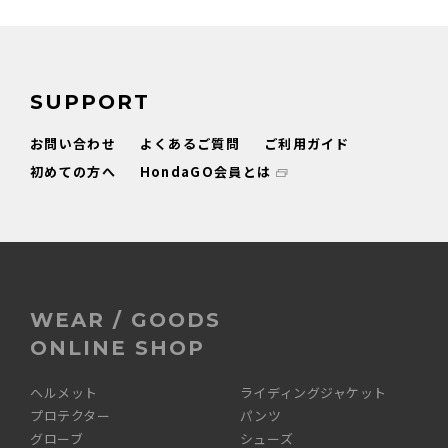
SUPPORT
お問い合わせ
よくあるご質問
ご利用ガイド
初めての方へ
HondaGO会員とは
WEAR / GOODS
ONLINE SHOP
ヘルメット
ライディングジャケット
プロテクター
パンツ
グローブ
シューズ