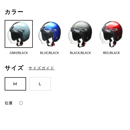
カラー
GRAY/BLACK
BLUE/BLACK
BLACK/BLACK
RED/BLACK
サイズ
サイズガイド
M
L
在庫
○