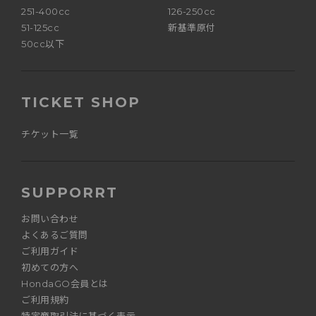
251-400cc
126-250cc
51-125cc
新基準原付
50cc以下
TICKET SHOP
チケット一覧
SUPPORRT
お問い合わせ
よくあるご質問
ご利用ガイド
初めての方へ
HondaGO会員とは
ご利用規約