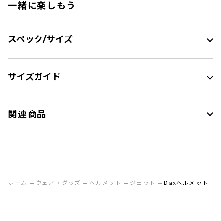
一緒に楽しもう
スペック/サイズ
サイズガイド
関連商品
ホーム
ウェア・グッズ
ヘルメット
ジェット
Daxヘルメット