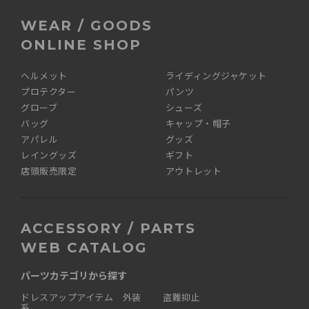
WEAR / GOODS
ONLINE SHOP
ヘルメット
ライディングジャケット
プロテクター
パンツ
グローブ
シューズ
バッグ
キャップ・帽子
アパレル
グッズ
レイングッズ
ギフト
店頭販売限定
アウトレット
ACCESSORY / PARTS
WEB CATALOG
パーツカテゴリから探す
ドレスアップアイテム 外装
盗難抑止
系