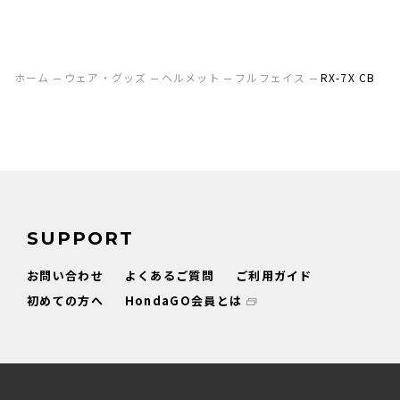
ホーム
ウェア・グッズ
ヘルメット
フルフェイス
RX-7X CB
SUPPORT
お問い合わせ
よくあるご質問
ご利用ガイド
初めての方へ
HondaGO会員とは