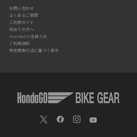
お問い合わせ
よくあるご質問
ご利用ガイド
初めての方へ
HondaGO会員とは
ご利用規約
特定商取引法に基づく表示