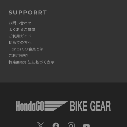
SUPPORRT
お問い合わせ
よくあるご質問
ご利用ガイド
初めての方へ
HondaGO会員とは
ご利用規約
特定商取引法に基づく表示