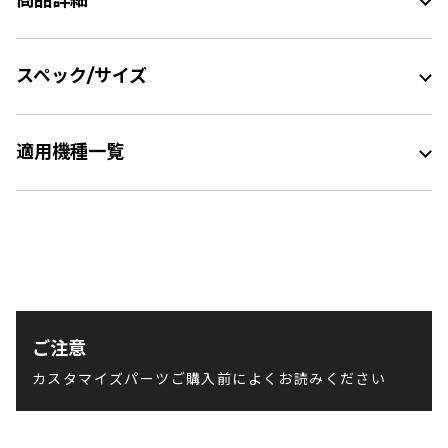
商品詳細
スペック/サイズ
適用機種一覧
ご注意
カスタマイズパーツご購入前によくお読みください