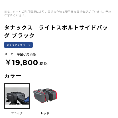
※モニターやご利用環境により、実際の色味と若干異なる場合がございます。予め
ご了承ください。
タナックス ライトスポルトサイドバッ
グ ブラック
カスタマイズパーツ
メーカー希望小売価格
￥19,800
税込
カラー
ブラック
レッド