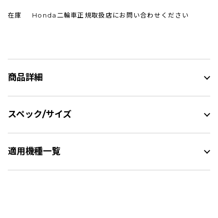
在庫
Honda二輪車正規取扱店にお問い合わせください
商品詳細
スペック/サイズ
適用機種一覧