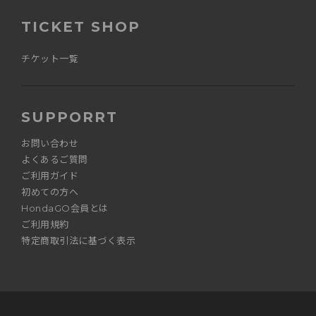
TICKET SHOP
チケット一覧
SUPPORRT
お問い合わせ
よくあるご質問
ご利用ガイド
初めての方へ
HondaGO会員とは
ご利用規約
特定商取引法に基づく表示