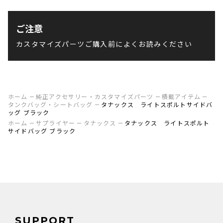
ご注意
カスタマイズパーツご購入前によくお読みください
ホーム
純正アクセサリー・カスタマイズパーツ
積載アイテム
タンクバッグ・シートバッグ
タナックス ライトスポルトサイドバ
ッグ ブラック
ホーム
サプライヤー
タナックス
タナックス ライトスポルト
サイドバッグ ブラック
SUPPORT