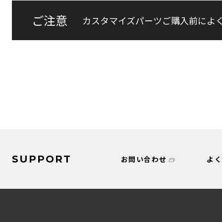
ご注意
カスタマイズパーツご購入前によ
SUPPORT
お問い合わせ
よ