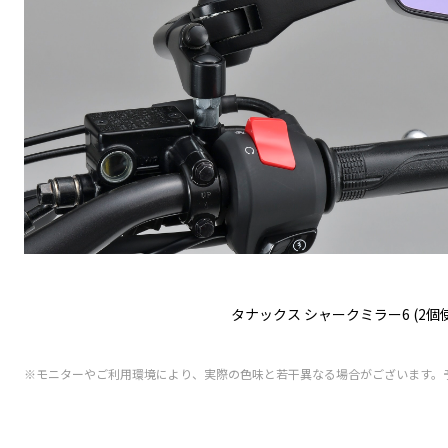
タナックス シャークミラー6 (2個
※モニターやご利用環境により、実際の色味と若干異なる場合がございます。