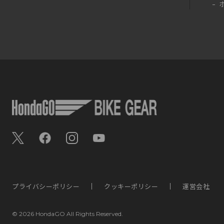
プライバシーポリシー
クッキーポリシー
運営会社
©
2026 HondaGO All Rights Reserved.