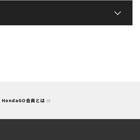
HondaGO会員とは