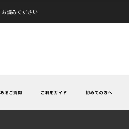
くお読みください
くあるご質問
ご利用ガイド
初めての方へ