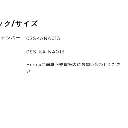
ック/サイズ
ーナンバー
0SSKANA013
0SS-KA-NA013
Honda二輪車正規取扱店にお問い合わせくださ
い