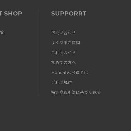
T SHOP
SUPPORRT
覧
お問い合わせ
よくあるご質問
ご利用ガイド
初めての方へ
HondaGO会員とは
ご利用規約
特定商取引法に基づく表示