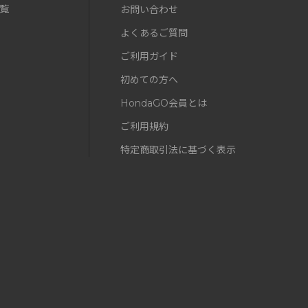
覧
お問い合わせ
よくあるご質問
ご利用ガイド
初めての方へ
HondaGO会員とは
ご利用規約
特定商取引法に基づく表示