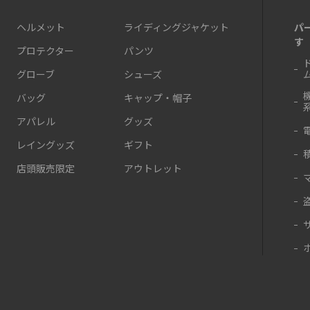
パ
ヘルメット
ライディングジャケット
す
プロテクター
パンツ
グローブ
シューズ
バッグ
キャップ・帽子
アパレル
グッズ
レイングッズ
ギフト
店頭販売限定
アウトレット