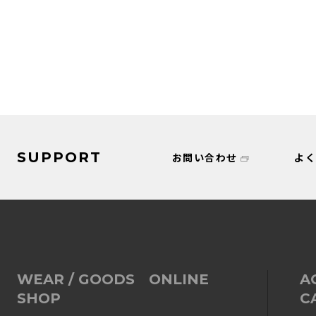
SUPPORT
お問い合わせ
よ
WEAR / GOODS ONLINE
A
SHOP
C