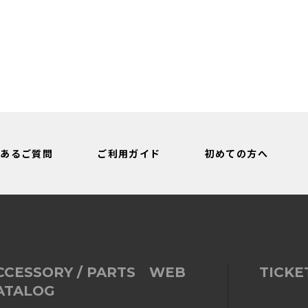
くあるご質問
ご利用ガイド
初めての方へ
CCESSORY / PARTS WEB
TICKE
ATALOG