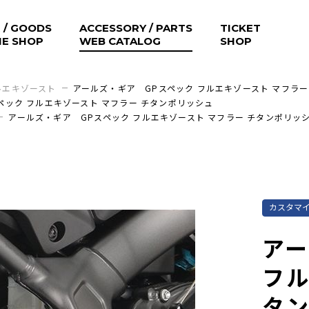
 / GOODS
ACCESSORY / PARTS
TICKET
NE SHOP
WEB CATALOG
SHOP
ルエキゾースト
アールズ・ギア GPスペック フルエキゾースト マフラー
ペック フルエキゾースト マフラー チタンポリッシュ
アールズ・ギア GPスペック フルエキゾースト マフラー チタンポリッ
カスタマ
アー
フル
タ