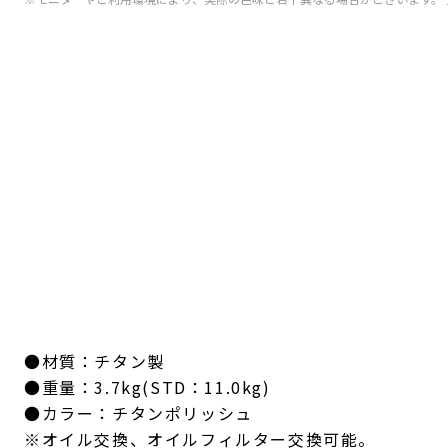
●材質：チタン製
●重量：3.7kg(STD：11.0kg)
●カラー：チタンポリッシュ
※オイル交換、オイルフィルター交換可能。