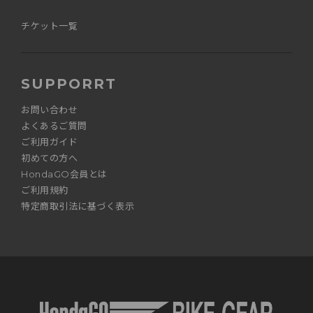
チケット一覧
SUPPORRT
お問い合わせ
よくあるご質問
ご利用ガイド
初めての方へ
HondaGO会員とは
ご利用規約
特定商取引法に基づく表示