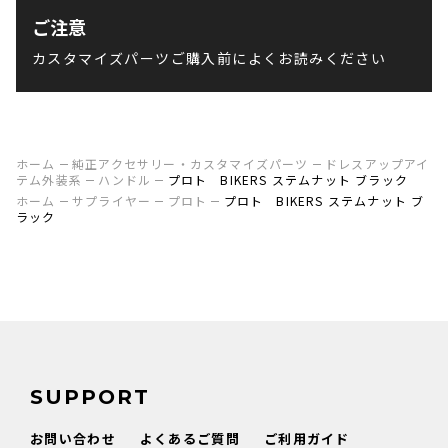
ご注意
カスタマイズパーツご購入前によくお読みください
ホーム
純正アクセサリー・カスタマイズパーツ
ドレスアップアイ
テム外装系
ハンドル
プロト BIKERS ステムナット ブラック
ホーム
サプライヤー
プロト
プロト BIKERS ステムナット ブ
ラック
SUPPORT
お問い合わせ
よくあるご質問
ご利用ガイド