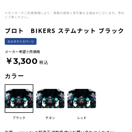
※モニターやご利用環境により、実際の色味と若干異なる場合がございます。予め
ご了承ください。
プロト BIKERS ステムナット ブラック
カスタマイズパーツ
メーカー希望小売価格
￥3,300
税込
カラー
ブラック
チタン
レッド