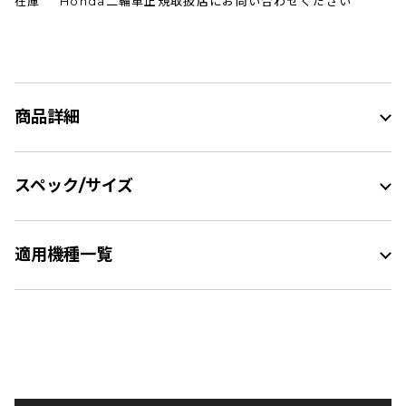
在庫
Honda二輪車正規取扱店にお問い合わせください
商品詳細
スペック/サイズ
適用機種一覧