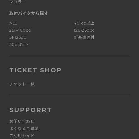
マフラー
取付バイクから探す
ALL
401cc以上
251-400cc
126-250cc
51-125cc
新基準原付
50cc以下
TICKET SHOP
チケット一覧
SUPPORRT
お問い合わせ
よくあるご質問
ご利用ガイド