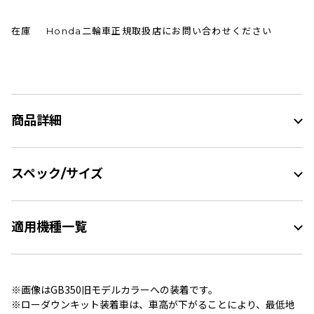
在庫
Honda二輪車正規取扱店にお問い合わせください
商品詳細
スペック/サイズ
適用機種一覧
※画像はGB350旧モデルカラーへの装着です。
※ローダウンキット装着車は、車高が下がることにより、最低地