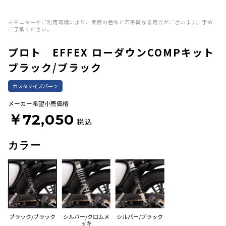
※モニターやご利用環境により、実際の色味と若干異なる場合がございます。予め
ご了承ください。
プロト EFFEX ローダウンCOMPキット
ブラック/ブラック
カスタマイズパーツ
メーカー希望小売価格
￥72,050
税込
カラー
ブラック/ブラック
シルバー/クロムメ
シルバー/ブラック
ッキ