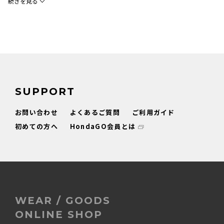
続きを見る
SUPPORT
お問い合わせ
よくあるご質問
ご利用ガイド
初めての方へ
HondaGO会員とは
WEAR / GOODS
ONLINE SHOP