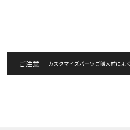
ご注意
カスタマイズパーツご購入前によ