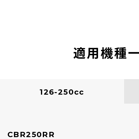
適用機種
126-250cc
CBR250RR