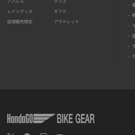
アパレル
グッズ
レイングッズ
ギフト
店頭販売限定
アウトレット