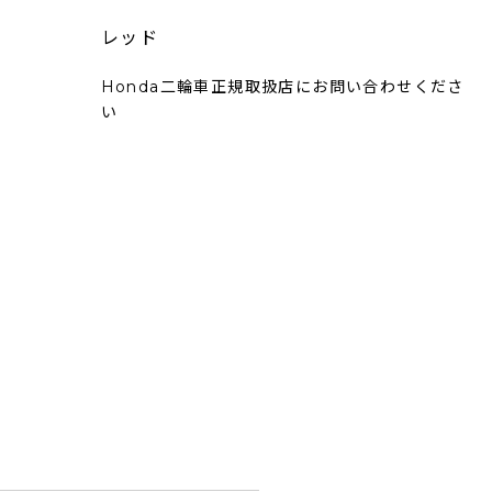
レッド
Honda二輪車正規取扱店にお問い合わせくださ
い