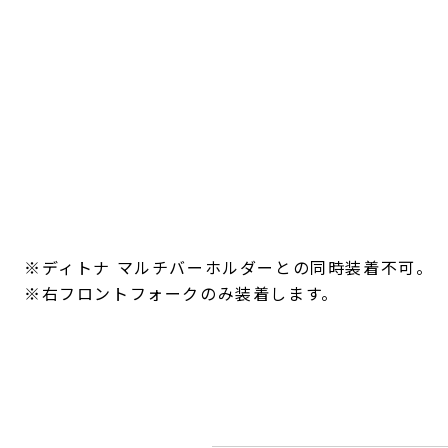
※ディトナ マルチバーホルダーとの同時装着不可。
※右フロントフォークのみ装着します。