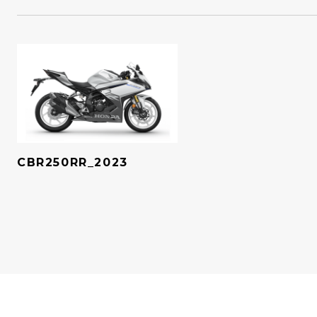
CBR250RR_2023