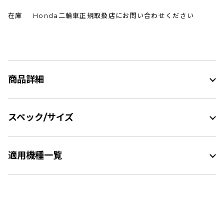
在庫
Honda二輪車正規取扱店にお問い合わせください
商品詳細
スペック/サイズ
適用機種一覧