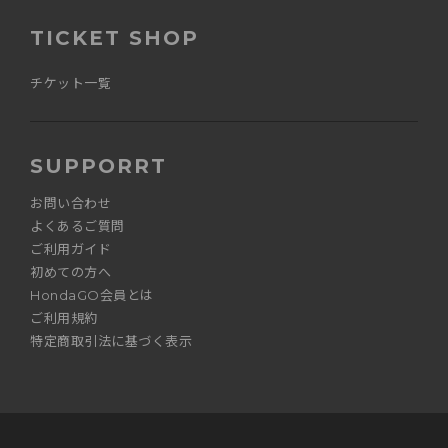
TICKET SHOP
チケット一覧
SUPPORRT
お問い合わせ
よくあるご質問
ご利用ガイド
初めての方へ
HondaGO会員とは
ご利用規約
特定商取引法に基づく表示