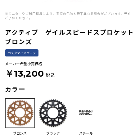
※モニターやご利用環境により、実際の色味と若干異なる場合がございます。予め
ご了承ください。
アクティブ ゲイルスピードスプロケット
ブロンズ
カスタマイズパーツ
メーカー希望小売価格
￥13,200
税込
カラー
ブロンズ
ブラック
スチール