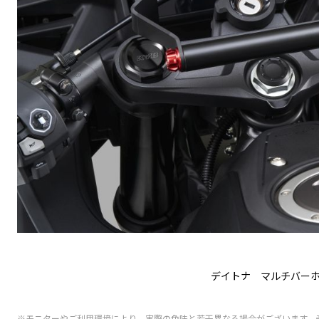
デイトナ マルチバー
※モニターやご利用環境により、実際の色味と若干異なる場合がございます。