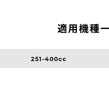
適用機種
251-400cc