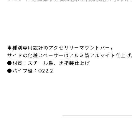
車種別専用設計のアクセサリーマウントバー。
サイドの化粧スペーサーはアルミ製アルマイト仕上げ
●材質：スチール製、黒塗装仕上げ
●パイプ径：Φ22.2