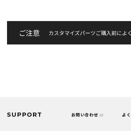
ご注意
カスタマイズパーツご購入前によ
SUPPORT
お問い合わせ
よ