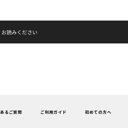
くお読みください
くあるご質問
ご利用ガイド
初めての方へ