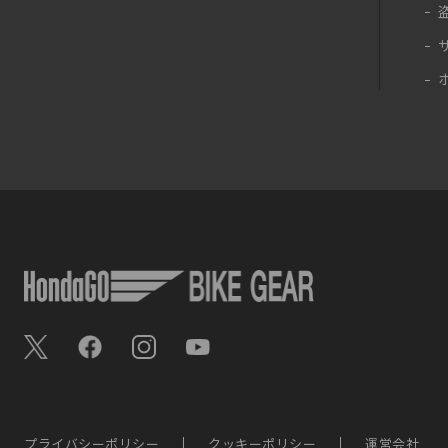
プライバシーポリシー
クッキーポリシー
運営会社