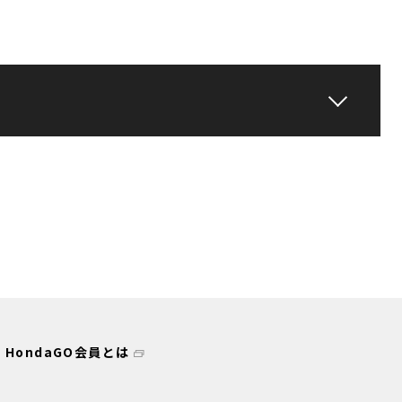
HondaGO会員とは