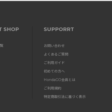
T SHOP
SUPPORRT
覧
お問い合わせ
よくあるご質問
ご利用ガイド
初めての方へ
HondaGO会員とは
ご利用規約
特定商取引法に基づく表示