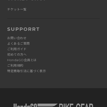
チケット一覧
SUPPORRT
お問い合わせ
よくあるご質問
ご利用ガイド
初めての方へ
HondaGO会員とは
ご利用規約
特定商取引法に基づく表示