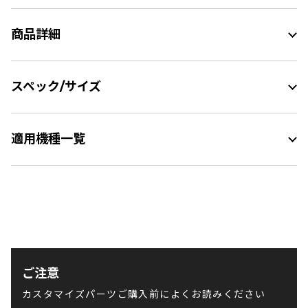
商品詳細
スペック/サイズ
適用機種一覧
ご注意
カスタマイズパーツご購入前によくお読みください