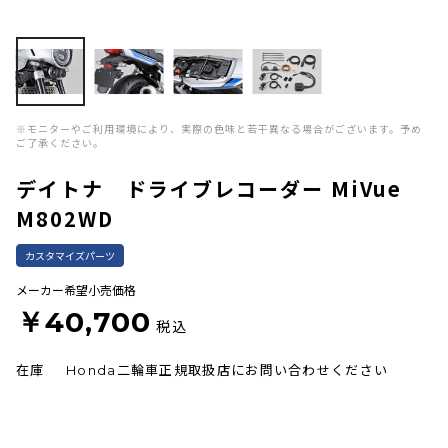
※モニターやご利用環境により、実際の色味と若干異なる場合がございます。予め
ご了承ください。
デイトナ ドライブレコーダー MiVue
M802WD
カスタマイズパーツ
メーカー希望小売価格
￥40,700
税込
在庫
Honda二輪車正規取扱店にお問い合わせください