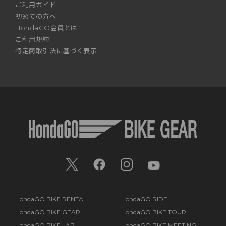
ご利用ガイド
初めての方へ
HondaGO会員とは
ご利用規約
特定商取引法に基づく表示
HondaGO BIKE RENTAL
HondaGO RIDE
HondaGO BIKE GEAR
HondaGO BIKE TOUR
HondaGO BIKE LAB
HondaGO BIKE MEETING