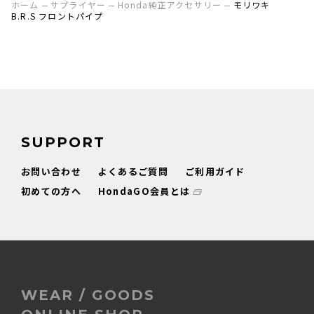
ホーム
サプライヤー
Honda純正アクセサリー
モリワキ
B.R.S フロントパイプ
SUPPORT
お問い合わせ
よくあるご質問
ご利用ガイド
初めての方へ
HondaGO会員とは
WEAR / GOODS