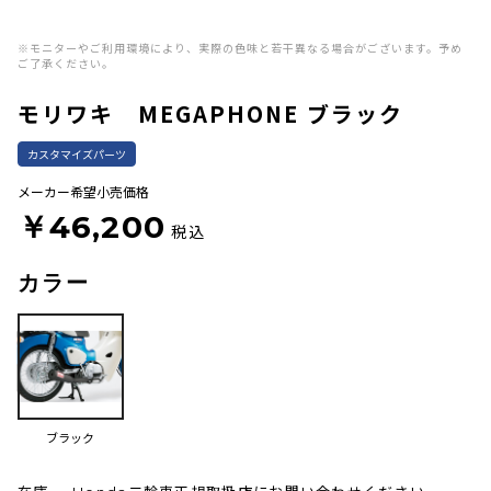
※モニターやご利用環境により、実際の色味と若干異なる場合がございます。予め
ご了承ください。
モリワキ MEGAPHONE ブラック
カスタマイズパーツ
メーカー希望小売価格
￥46,200
税込
カラー
ブラック