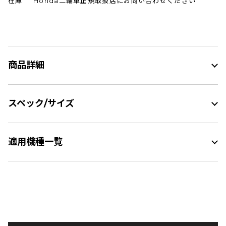
在庫
Honda二輪車正規取扱店にお問い合わせください
商品詳細
スペック/サイズ
適用機種一覧