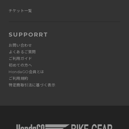
チケット一覧
SUPPORRT
お問い合わせ
よくあるご質問
ご利用ガイド
初めての方へ
HondaGO会員とは
ご利用規約
特定商取引法に基づく表示