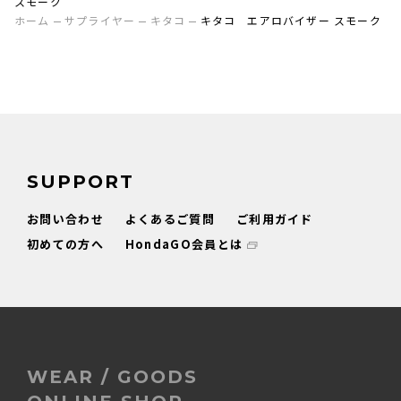
スモーク
ホーム
サプライヤー
キタコ
キタコ エアロバイザー スモーク
SUPPORT
お問い合わせ
よくあるご質問
ご利用ガイド
初めての方へ
HondaGO会員とは
WEAR / GOODS