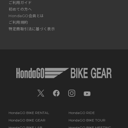
ご利用ガイド
初めての方へ
HondaGO会員とは
ご利用規約
特定商取引法に基づく表示
HondaGO BIKE RENTAL
HondaGO RIDE
HondaGO BIKE GEAR
HondaGO BIKE TOUR
HondaGO BIKE LAB
HondaGO BIKE MEETING