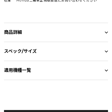
在庫
Honda二輪車正規取扱店にお問い合わせください
商品詳細
スペック/サイズ
適用機種一覧