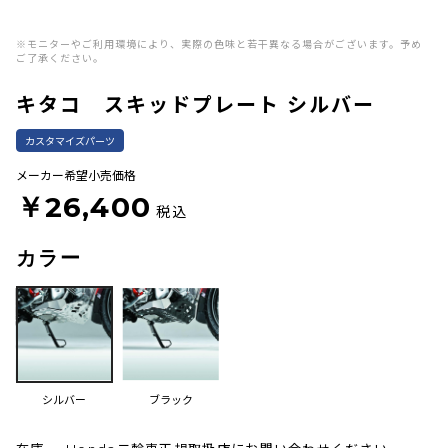
※モニターやご利用環境により、実際の色味と若干異なる場合がございます。予め
ご了承ください。
キタコ スキッドプレート シルバー
カスタマイズパーツ
メーカー希望小売価格
￥26,400
税込
カラー
シルバー
ブラック