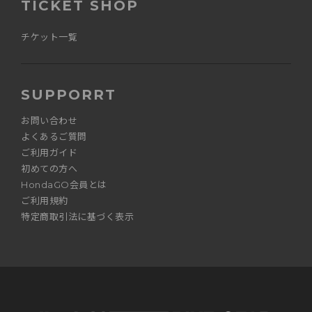
TICKET SHOP
チケット一覧
SUPPORRT
お問い合わせ
よくあるご質問
ご利用ガイド
初めての方へ
HondaGO会員とは
ご利用規約
特定商取引法に基づく表示