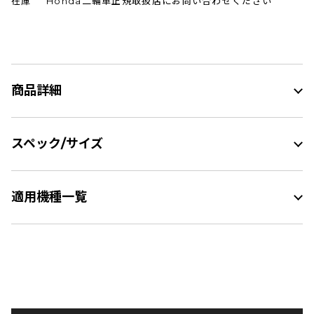
在庫
Honda二輪車正規取扱店にお問い合わせください
商品詳細
スペック/サイズ
適用機種一覧