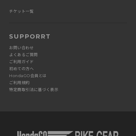
チケット一覧
SUPPORRT
お問い合わせ
よくあるご質問
ご利用ガイド
初めての方へ
HondaGO会員とは
ご利用規約
特定商取引法に基づく表示