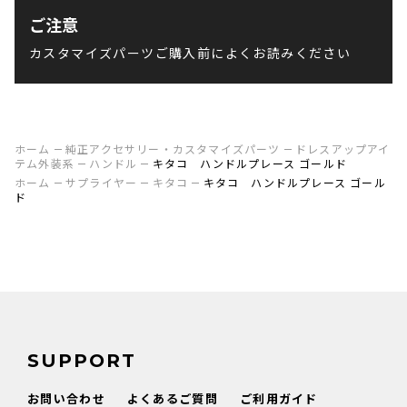
ご注意
カスタマイズパーツご購入前によくお読みください
ホーム
純正アクセサリー・カスタマイズパーツ
ドレスアップアイ
テム外装系
ハンドル
キタコ ハンドルプレース ゴールド
ホーム
サプライヤー
キタコ
キタコ ハンドルプレース ゴール
ド
SUPPORT
お問い合わせ
よくあるご質問
ご利用ガイド