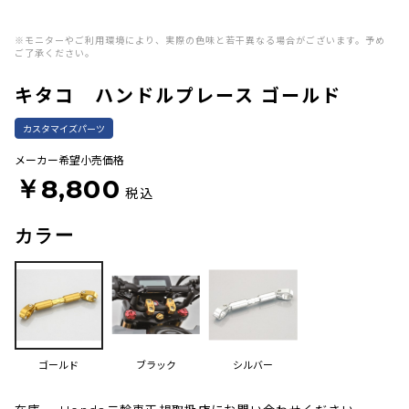
※モニターやご利用環境により、実際の色味と若干異なる場合がございます。予め
ご了承ください。
キタコ ハンドルプレース ゴールド
カスタマイズパーツ
メーカー希望小売価格
￥8,800
税込
カラー
ゴールド
ブラック
シルバー