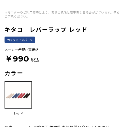
※モニターやご利用環境により、実際の色味と若干異なる場合がございます。予め
ご了承ください。
キタコ レバーラップ レッド
カスタマイズパーツ
メーカー希望小売価格
￥990
税込
カラー
レッド