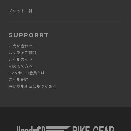
チケット一覧
SUPPORRT
お問い合わせ
よくあるご質問
ご利用ガイド
初めての方へ
HondaGO会員とは
ご利用規約
特定商取引法に基づく表示