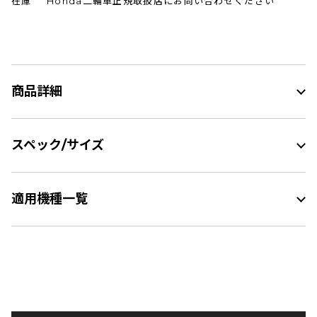
在庫
Honda二輪車正規取扱店にお問い合わせください
商品詳細
スペック/サイズ
適用機種一覧