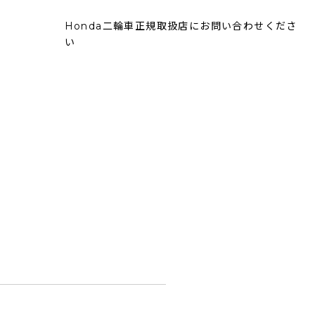
Honda二輪車正規取扱店にお問い合わせくださ
い