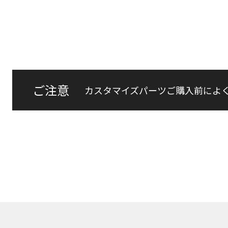
ご注意
カスタマイズパーツご購入前によ