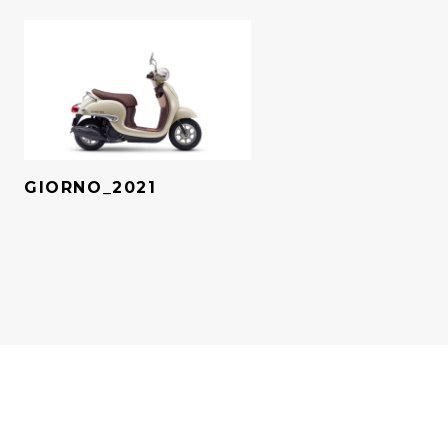
GIORNO_2021