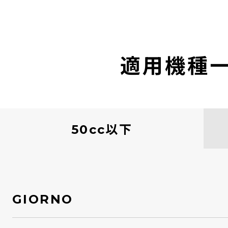
適用機種
50cc以下
GIORNO