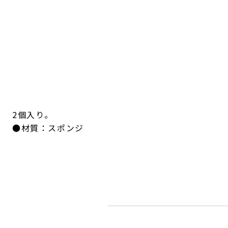
2個入り。
●材質：スポンジ