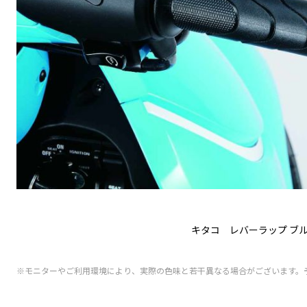
キタコ レバーラップ ブル
※モニターやご利用環境により、実際の色味と若干異なる場合がございます。