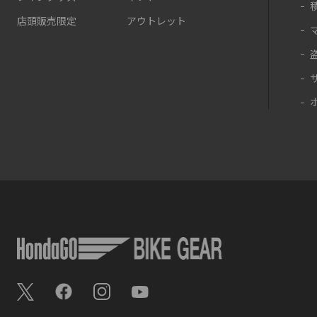
店頭販売限定
アウトレット