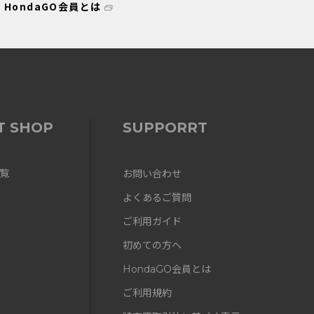
HondaGO会員とは
T SHOP
SUPPORRT
覧
お問い合わせ
よくあるご質問
ご利用ガイド
初めての方へ
HondaGO会員とは
ご利用規約