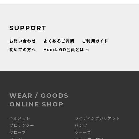
SUPPORT
お問い合わせ
よくあるご質問
ご利用ガイド
初めての方へ
HondaGO会員とは
WEAR / GOODS
ONLINE SHOP
ヘルメット
ライディングジャケット
プロテクター
パンツ
グローブ
シューズ